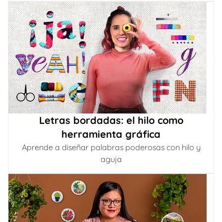
Letras bordadas: el hilo como
herramienta gráfica
Aprende a diseñar palabras poderosas con hilo y
aguja