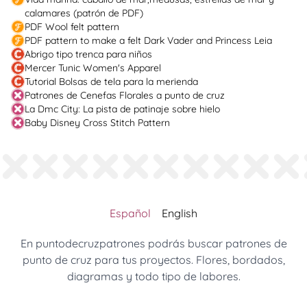
calamares (patrón de PDF)
PDF Wool felt pattern
PDF pattern to make a felt Dark Vader and Princess Leia
Abrigo tipo trenca para niños
Mercer Tunic Women's Apparel
Tutorial Bolsas de tela para la merienda
Patrones de Cenefas Florales a punto de cruz
La Dmc City: La pista de patinaje sobre hielo
Baby Disney Cross Stitch Pattern
Español
English
En puntodecruzpatrones podrás buscar patrones de
punto de cruz para tus proyectos. Flores, bordados,
diagramas y todo tipo de labores.