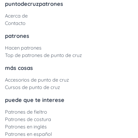
puntodecruzpatrones
Acerca de
Contacto
patrones
Hacen patrones
Top de patrones de punto de cruz
más cosas
Accesorios de punto de cruz
Cursos de punto de cruz
puede que te interese
Patrones de fieltro
Patrones de costura
Patrones en inglés
Patrones en español