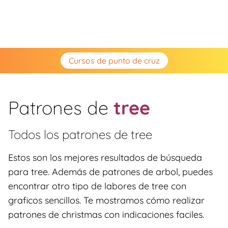
Cursos de punto de cruz
Patrones de
tree
Todos los patrones de
tree
Estos son los mejores resultados de búsqueda
para tree. Además de patrones de arbol, puedes
encontrar otro tipo de labores de tree con
graficos sencillos. Te mostramos cómo realizar
patrones de christmas con indicaciones faciles.