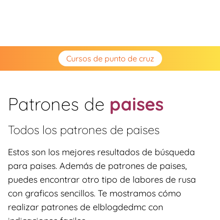
Cursos de punto de cruz
Patrones de
paises
Todos los patrones de
paises
Estos son los mejores resultados de búsqueda
para paises. Además de patrones de paises,
puedes encontrar otro tipo de labores de rusa
con graficos sencillos. Te mostramos cómo
realizar patrones de elblogdedmc con