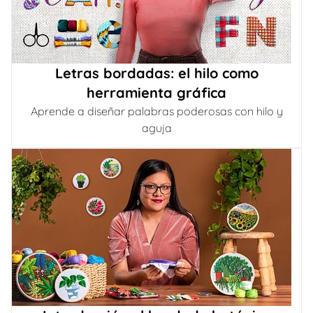
Letras bordadas: el hilo como
herramienta gráfica
Aprende a diseñar palabras poderosas con hilo y
aguja