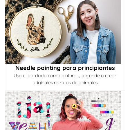
Needle painting para principiantes
Usa el bordado como pintura y aprende a crear
originales retratos de animales