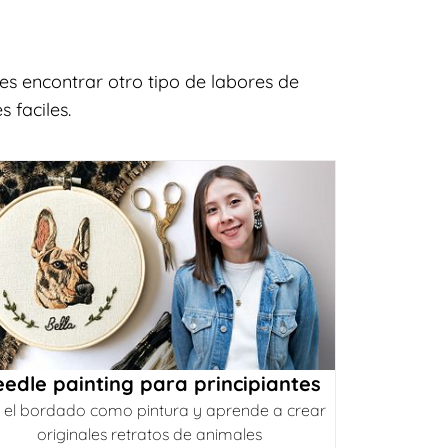
es encontrar otro tipo de labores de
 faciles.
edle painting para principiantes
 el bordado como pintura y aprende a crear
originales retratos de animales