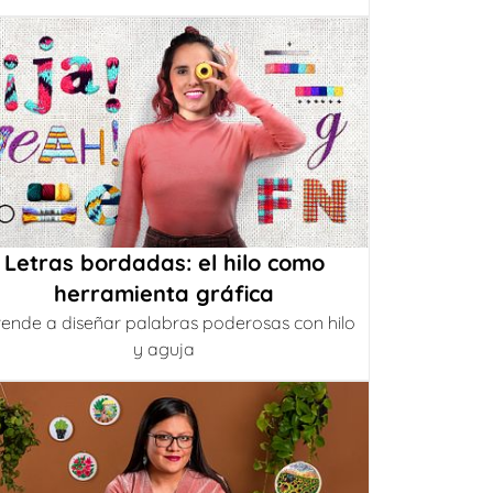
Letras bordadas: el hilo como
herramienta gráfica
ende a diseñar palabras poderosas con hilo
y aguja