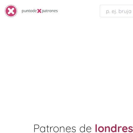
Patrones de
londres