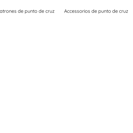
atrones de punto de cruz
Accessorios de punto de cruz