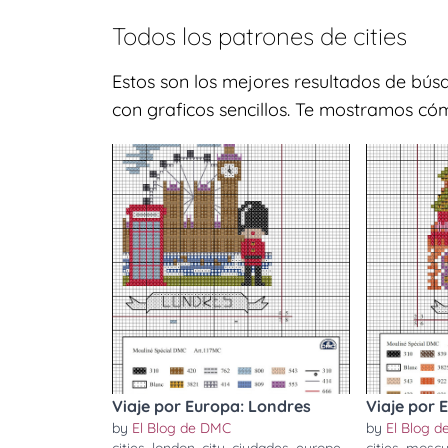
Todos los patrones de
cities
Estos son los mejores resultados de búsq
con graficos sencillos. Te mostramos cómo
Viaje por Europa: Londres
Viaje por 
by
El Blog de DMC
by
El Blog 