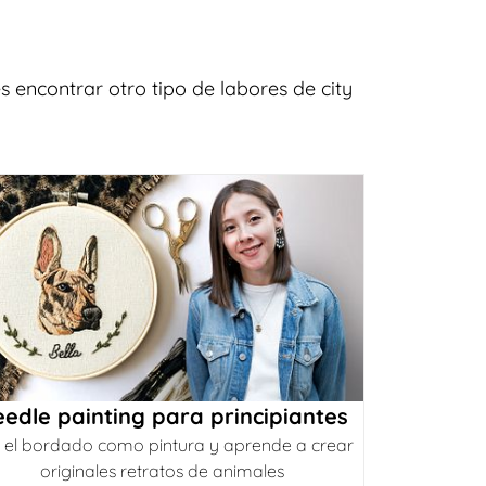
 encontrar otro tipo de labores de city
edle painting para principiantes
 el bordado como pintura y aprende a crear
originales retratos de animales