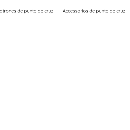
atrones de punto de cruz
Accessorios de punto de cruz