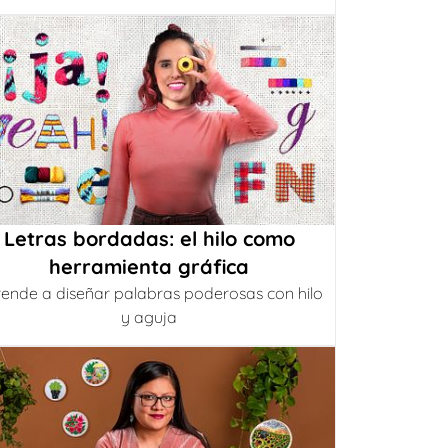
Letras bordadas: el hilo como
herramienta gráfica
ende a diseñar palabras poderosas con hilo
y aguja