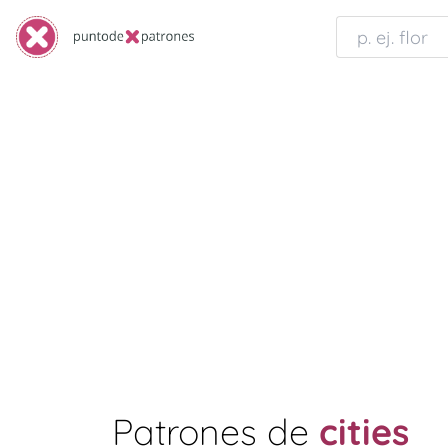
Patrones de
cities