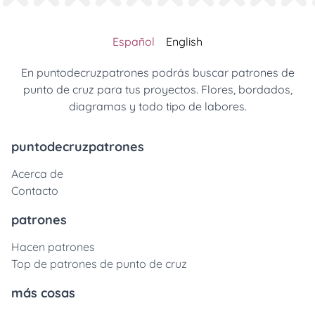
Español
English
En puntodecruzpatrones podrás buscar patrones de
punto de cruz para tus proyectos. Flores, bordados,
diagramas y todo tipo de labores.
puntodecruzpatrones
Acerca de
Contacto
patrones
Hacen patrones
Top de patrones de punto de cruz
más cosas