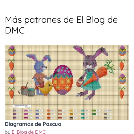
Más patrones de El Blog de
DMC
Diagramas de Pascua
by
El Blog de DMC