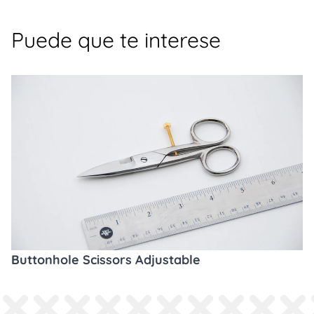
Puede que te interese
Buttonhole Scissors Adjustable