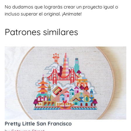
No dudamos que lograrás crear un proyecto igual o
incluso superar el original. ¡Anímate!
Patrones similares
Pretty Little San Francisco