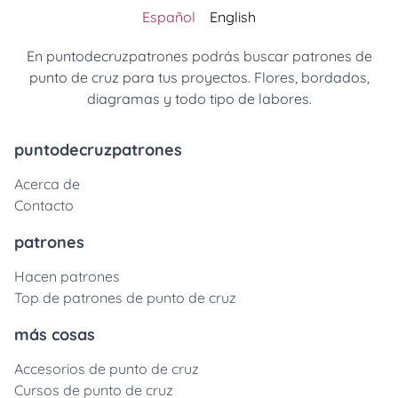
Español
English
En puntodecruzpatrones podrás buscar patrones de
punto de cruz para tus proyectos. Flores, bordados,
diagramas y todo tipo de labores.
puntodecruzpatrones
Acerca de
Contacto
patrones
Hacen patrones
Top de patrones de punto de cruz
más cosas
Accesorios de punto de cruz
Cursos de punto de cruz