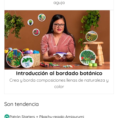
aguja
Introducción al bordado botánico
Crea y borda composiciones llenas de naturaleza y
color
Son tendencia
Patrón Starters + Pikachu-regalo Amigurumi