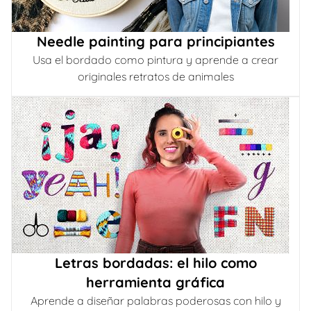
Needle painting para principiantes
Usa el bordado como pintura y aprende a crear
originales retratos de animales
Letras bordadas: el hilo como
herramienta gráfica
Aprende a diseñar palabras poderosas con hilo y