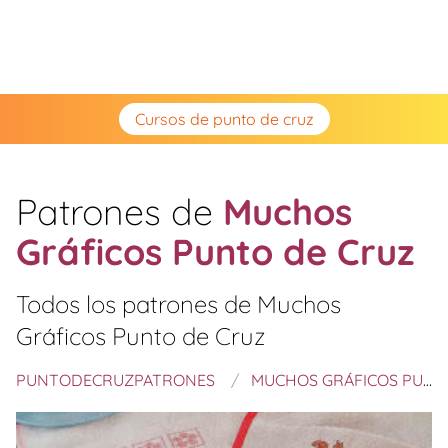
Cursos de punto de cruz
Patrones de
Muchos
Gráficos Punto de Cruz
Todos los patrones de
Muchos
Gráficos Punto de Cruz
PUNTODECRUZPATRONES
MUCHOS GRÁFICOS PUNTO DE CRUZ