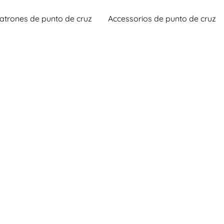
atrones de punto de cruz
Accessorios de punto de cruz