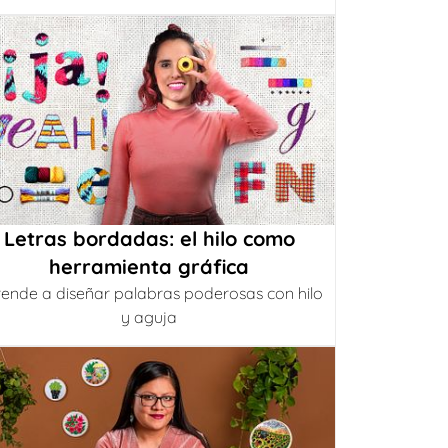
Letras bordadas: el hilo como
herramienta gráfica
ende a diseñar palabras poderosas con hilo
y aguja