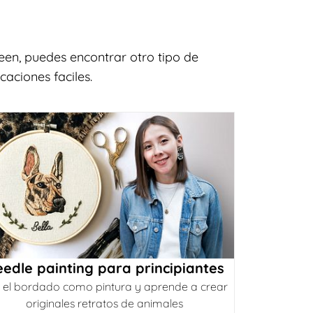
en, puedes encontrar otro tipo de
caciones faciles.
edle painting para principiantes
 el bordado como pintura y aprende a crear
originales retratos de animales