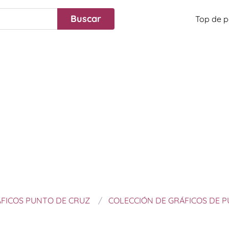
Top de p
FICOS PUNTO DE CRUZ
COLECCIÓN DE GRÁFICOS DE P