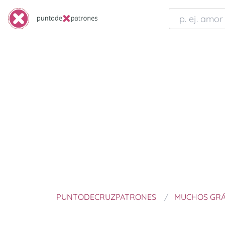
PUNTODECRUZPATRONES
MUCHOS GRÁ