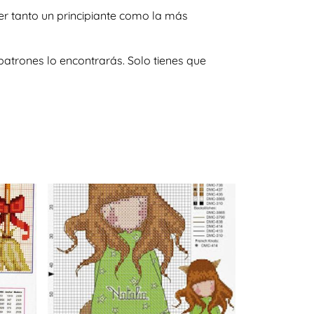
er tanto un principiante como la más
atrones lo encontrarás. Solo tienes que