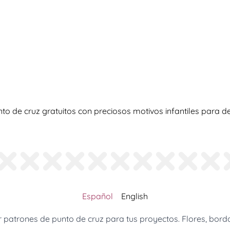
to de cruz gratuitos con preciosos motivos infantiles para 
Español
English
patrones de punto de cruz para tus proyectos. Flores, borda