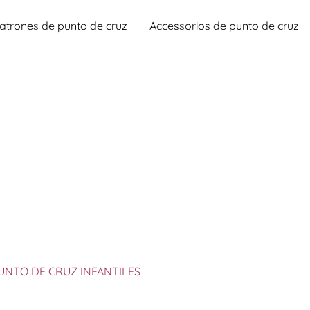
atrones de punto de cruz
Accessorios de punto de cruz
UNTO DE CRUZ INFANTILES