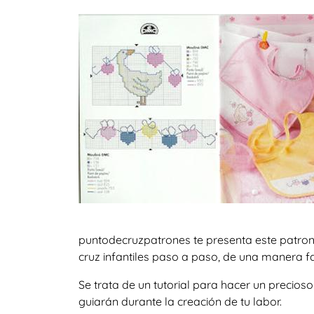
puntodecruzpatrones te presenta este patron
cruz infantiles paso a paso, de una manera fac
Se trata de un tutorial para hacer un precio
guiarán durante la creación de tu labor.