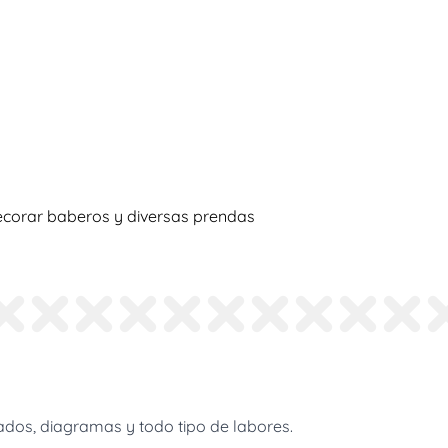
decorar baberos y diversas prendas
dos, diagramas y todo tipo de labores.