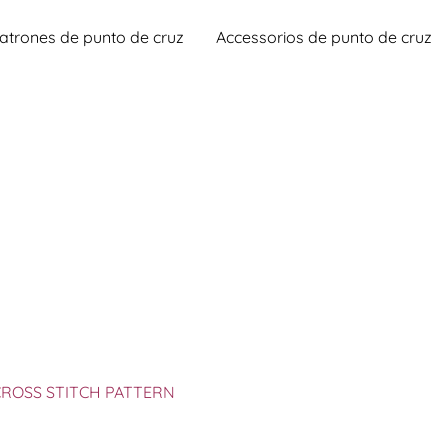
atrones de punto de cruz
Accessorios de punto de cruz
ROSS STITCH PATTERN