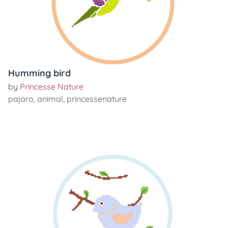
Humming bird
by
Princesse Nature
pajaro
,
animal
,
princessenature