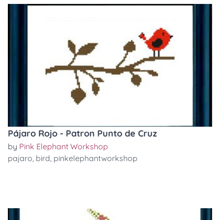
Pájaro Rojo - Patron Punto de Cruz
by
Pink Elephant Workshop
pajaro
,
bird
,
pinkelephantworkshop