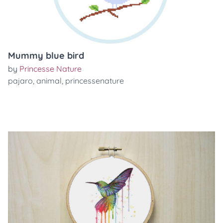
Mummy blue bird
by
Princesse Nature
pajaro
,
animal
,
princessenature