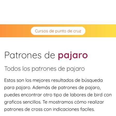
Cursos de punto de cruz
Patrones de
pajaro
Todos los patrones de
pajaro
Estos son los mejores resultados de búsqueda
para pajaro. Además de patrones de pajaro,
puedes encontrar otro tipo de labores de bird con
graficos sencillos. Te mostramos cómo realizar
patrones de cross con indicaciones faciles.