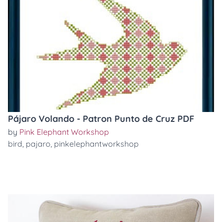
Pájaro Volando - Patron Punto de Cruz PDF
by
Pink Elephant Workshop
bird
,
pajaro
,
pinkelephantworkshop