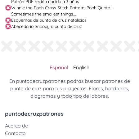
Patrón PDF recién nacido a 3 años
Winnie the Pooh Cross Stitch Pattern, Pooh Quote -
Sometimes the smallest things...
Esquemas de punto de cruz natalicios
Abecedario Snoopy a punto de cruz
Español
English
En puntodecruzpatrones podrás buscar patrones de
punto de cruz para tus proyectos. Flores, bordados,
diagramas y todo tipo de labores.
puntodecruzpatrones
Acerca de
Contacto