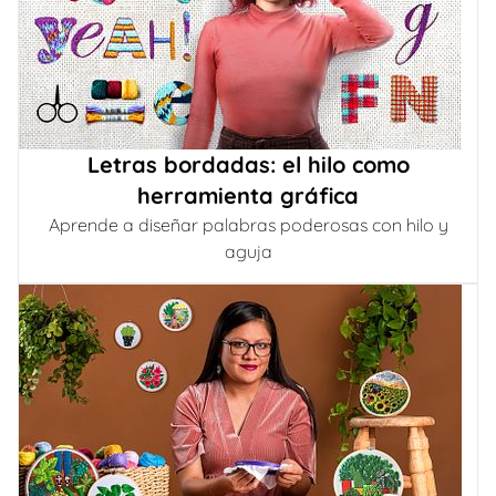
Letras bordadas: el hilo como
herramienta gráfica
Aprende a diseñar palabras poderosas con hilo y
aguja