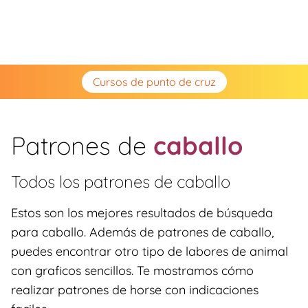
Cursos de punto de cruz
Patrones de
caballo
Todos los patrones de
caballo
Estos son los mejores resultados de búsqueda
para caballo. Además de patrones de caballo,
puedes encontrar otro tipo de labores de animal
con graficos sencillos. Te mostramos cómo
realizar patrones de horse con indicaciones