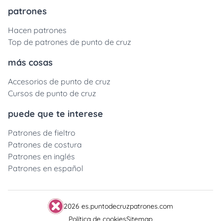
patrones
Hacen patrones
Top de patrones de punto de cruz
más cosas
Accesorios de punto de cruz
Cursos de punto de cruz
puede que te interese
Patrones de fieltro
Patrones de costura
Patrones en inglés
Patrones en español
2026 es.puntodecruzpatrones.com
Política de cookies
Sitemap