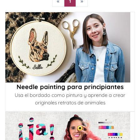
«
1
»
Needle painting para principiantes
Usa el bordado como pintura y aprende a crear
originales retratos de animales