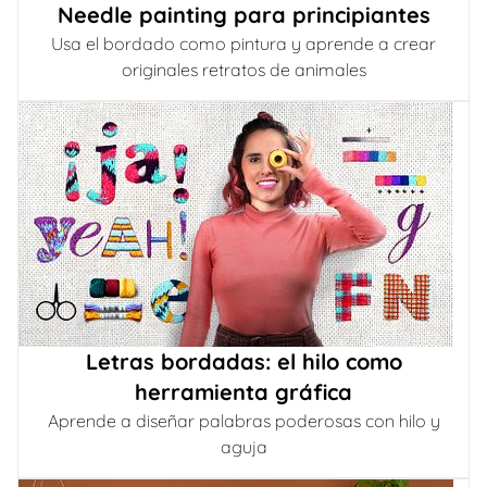
Needle painting para principiantes
Usa el bordado como pintura y aprende a crear
originales retratos de animales
Letras bordadas: el hilo como
herramienta gráfica
Aprende a diseñar palabras poderosas con hilo y
aguja