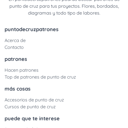
punto de cruz para tus proyectos. Flores, bordados,
diagramas y todo tipo de labores.
puntodecruzpatrones
Acerca de
Contacto
patrones
Hacen patrones
Top de patrones de punto de cruz
más cosas
Accesorios de punto de cruz
Cursos de punto de cruz
puede que te interese