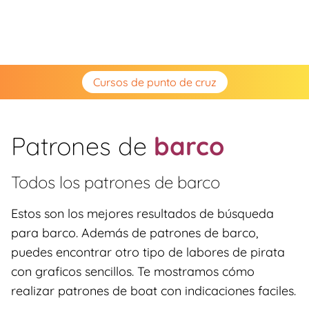
Cursos de punto de cruz
Patrones de
barco
Todos los patrones de
barco
Estos son los mejores resultados de búsqueda
para barco. Además de patrones de barco,
puedes encontrar otro tipo de labores de pirata
con graficos sencillos. Te mostramos cómo
realizar patrones de boat con indicaciones faciles.