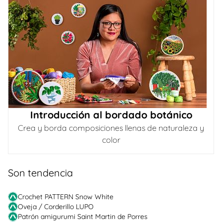
Introducción al bordado botánico
Crea y borda composiciones llenas de naturaleza y
color
Son tendencia
Crochet PATTERN Snow White
Oveja / Corderillo LUPO
Patrón amigurumi Saint Martin de Porres