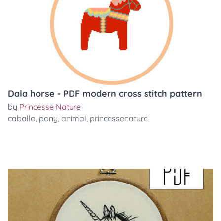
Dala horse - PDF modern cross stitch pattern
by
Princesse Nature
caballo
,
pony
,
animal
,
princessenature