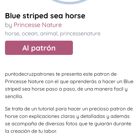
Blue striped sea horse
by
Princesse Nature
horse
,
ocean
,
animal
,
princessenature
Al patrón
puntodecruzpatrones te presenta este patron de
Princesse Nature con el que aprenderás a hacer un Blue
striped sea horse paso a paso, de una manera facil y
sencilla.
Se trata de un tutorial para hacer un precioso patron de
horse con explicaciones claras y detalladas y además
se acompaña de diversas fotos que te guiarán durante
la creación de tu labor.