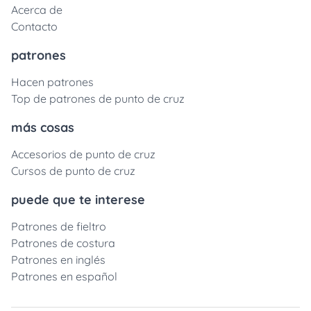
Acerca de
Contacto
patrones
Hacen patrones
Top de patrones de punto de cruz
más cosas
Accesorios de punto de cruz
Cursos de punto de cruz
puede que te interese
Patrones de fieltro
Patrones de costura
Patrones en inglés
Patrones en español