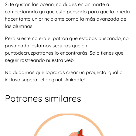
Si te gustan las ocean, no dudes en animarte a
confeccionarlo ya que está pensado para que lo pueda
hacer tanto un principiante como la más avanzada de
las alumnas.
Pero si este no era el patron que estabas buscando, no
pasa nada, estamos seguros que en
puntodecruzpatrones lo encontrarás. Solo tienes que
seguir rastreando nuestra web.
No dudamos que lograrás crear un proyecto igual o
incluso superar el original. ¡Anímate!
Patrones similares