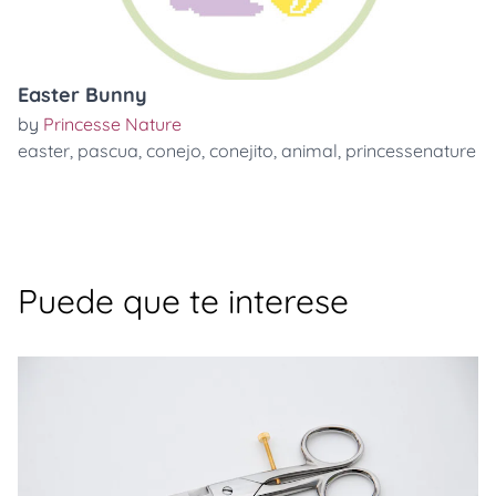
Easter Bunny
by
Princesse Nature
easter
,
pascua
,
conejo
,
conejito
,
animal
,
princessenature
Puede que te interese