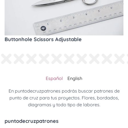
Buttonhole Scissors Adjustable
Español
English
En puntodecruzpatrones podrás buscar patrones de
punto de cruz para tus proyectos. Flores, bordados,
diagramas y todo tipo de labores.
puntodecruzpatrones