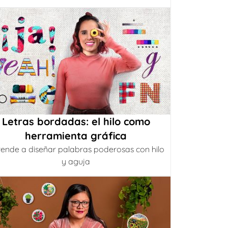
Letras bordadas: el hilo como
herramienta gráfica
ende a diseñar palabras poderosas con hilo
y aguja