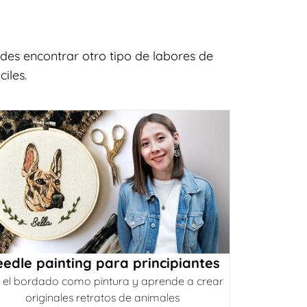
des encontrar otro tipo de labores de
iles.
edle painting para principiantes
 el bordado como pintura y aprende a crear
originales retratos de animales