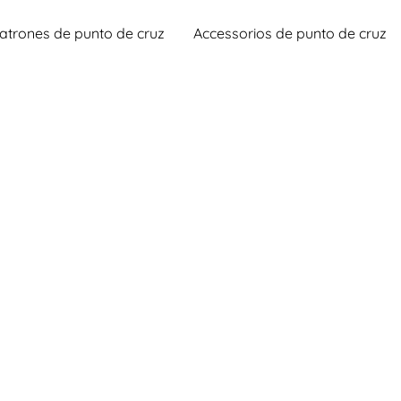
atrones de punto de cruz
Accessorios de punto de cruz