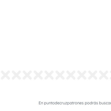
En puntodecruzpatrones podrás buscar 