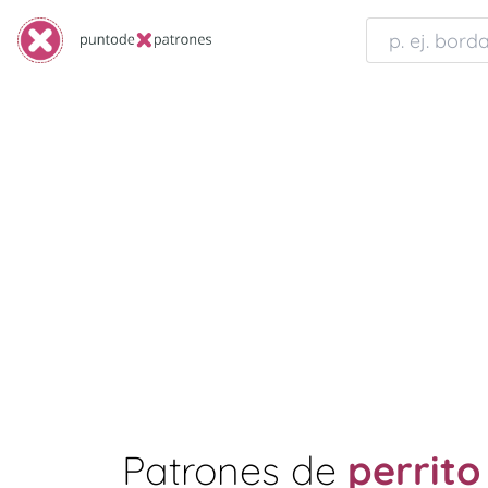
Patrones de
perrito