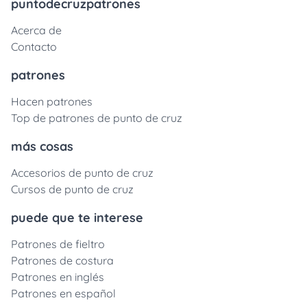
puntodecruzpatrones
Acerca de
Contacto
patrones
Hacen patrones
Top de patrones de punto de cruz
más cosas
Accesorios de punto de cruz
Cursos de punto de cruz
puede que te interese
Patrones de fieltro
Patrones de costura
Patrones en inglés
Patrones en español