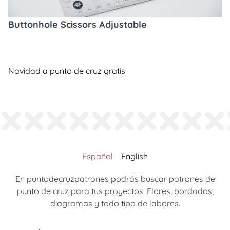
Buttonhole Scissors Adjustable
Navidad a punto de cruz gratis
Español
English
En puntodecruzpatrones podrás buscar patrones de
punto de cruz para tus proyectos. Flores, bordados,
diagramas y todo tipo de labores.