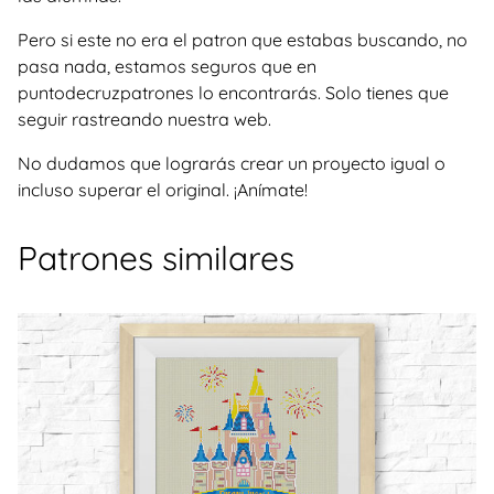
Pero si este no era el patron que estabas buscando, no
pasa nada, estamos seguros que en
puntodecruzpatrones lo encontrarás. Solo tienes que
seguir rastreando nuestra web.
No dudamos que lograrás crear un proyecto igual o
incluso superar el original. ¡Anímate!
Patrones similares