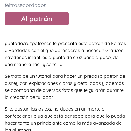
feltrosebordados
Al patrón
puntodecruzpatrones te presenta este patron de Feltros
e Bordados con el que aprenderás a hacer un Gráficos
navideños infantiles a punto de cruz paso a paso, de
una manera facil y sencilla.
Se trata de un tutorial para hacer un precioso patron de
disney con explicaciones claras y detalladas y además
se acompaña de diversas fotos que te guiarán durante
la creación de tu labor.
Si te gustan las ositos, no dudes en animarte a
confeccionarlo ya que está pensado para que lo pueda
hacer tanto un principiante como la más avanzada de
las alumnas.