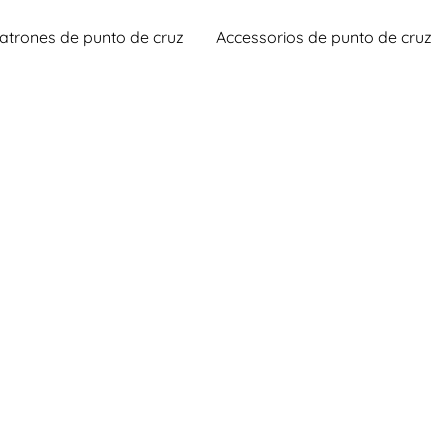
atrones de punto de cruz
Accessorios de punto de cruz