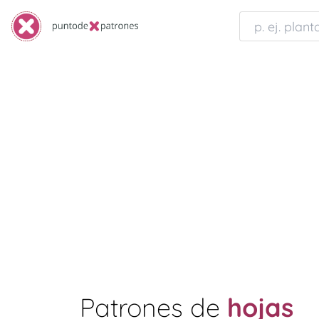
Patrones de
hojas