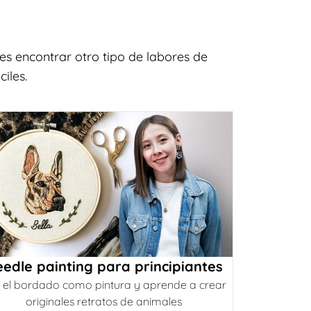
s encontrar otro tipo de labores de
iles.
edle painting para principiantes
 el bordado como pintura y aprende a crear
originales retratos de animales