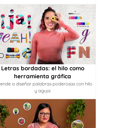
Letras bordadas: el hilo como
herramienta gráfica
ende a diseñar palabras poderosas con hilo
y aguja