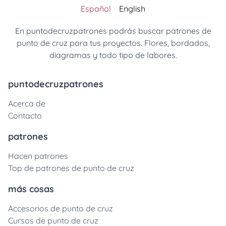
Español
English
En puntodecruzpatrones podrás buscar patrones de
punto de cruz para tus proyectos. Flores, bordados,
diagramas y todo tipo de labores.
puntodecruzpatrones
Acerca de
Contacto
patrones
Hacen patrones
Top de patrones de punto de cruz
más cosas
Accesorios de punto de cruz
Cursos de punto de cruz