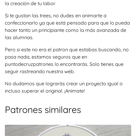
la creación de tu labor.
Si te gustan las trees, no dudes en animarte a
confeccionarlo ya que está pensado para que lo pueda
hacer tanto un principiante como la más avanzada de
las alumnas.
Pero si este no era el patron que estabas buscando, no
pasa nada, estamos seguros que en
puntodecruzpatrones lo encontrarás. Solo tienes que
seguir rastreando nuestra web.
No dudamos que lograrás crear un proyecto igual o
incluso superar el original. ¡Anímate!
Patrones similares