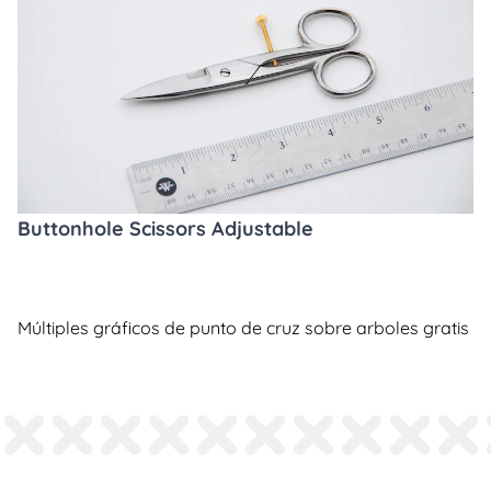
Buttonhole Scissors Adjustable
Múltiples gráficos de punto de cruz sobre arboles gratis