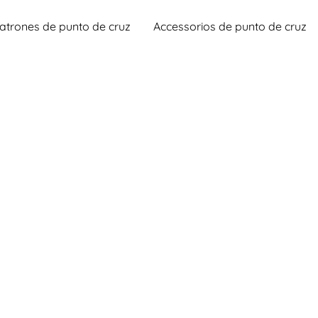
atrones de punto de cruz
Accessorios de punto de cruz