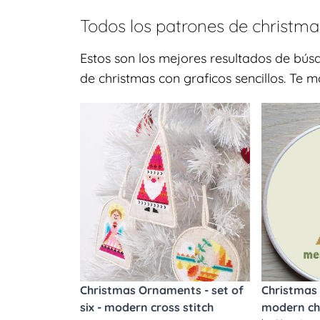
Todos los patrones de
christma
Estos son los mejores resultados de bú
de christmas con graficos sencillos. Te 
Christmas Ornaments - set of
Christmas 
six - modern cross stitch
modern ch