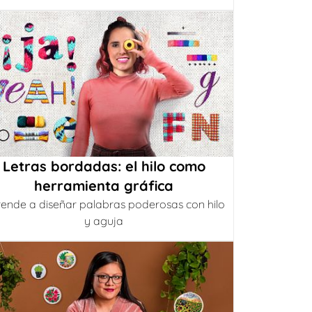
Letras bordadas: el hilo como
herramienta gráfica
ende a diseñar palabras poderosas con hilo
y aguja