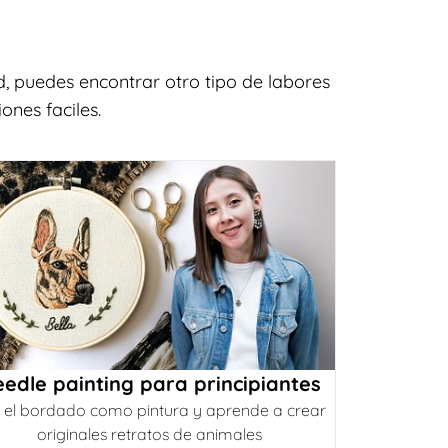
, puedes encontrar otro tipo de labores
ones faciles.
edle painting para principiantes
 el bordado como pintura y aprende a crear
originales retratos de animales