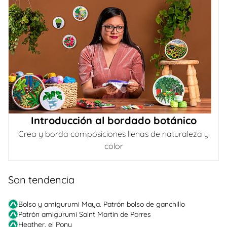
Introducción al bordado botánico
Crea y borda composiciones llenas de naturaleza y
color
Son tendencia
Bolso y amigurumi Maya. Patrón bolso de ganchillo
Patrón amigurumi Saint Martin de Porres
Heather, el Pony