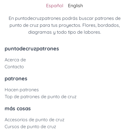
Español
English
En puntodecruzpatrones podrás buscar patrones de
punto de cruz para tus proyectos. Flores, bordados,
diagramas y todo tipo de labores.
puntodecruzpatrones
Acerca de
Contacto
patrones
Hacen patrones
Top de patrones de punto de cruz
más cosas
Accesorios de punto de cruz
Cursos de punto de cruz