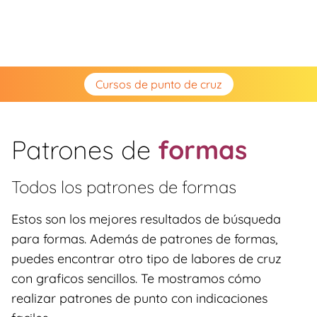
Cursos de punto de cruz
Patrones de
formas
Todos los patrones de
formas
Estos son los mejores resultados de búsqueda
para formas. Además de patrones de formas,
puedes encontrar otro tipo de labores de cruz
con graficos sencillos. Te mostramos cómo
realizar patrones de punto con indicaciones