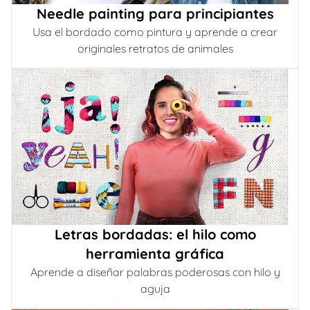
Needle painting para principiantes
Usa el bordado como pintura y aprende a crear
originales retratos de animales
Letras bordadas: el hilo como
herramienta gráfica
Aprende a diseñar palabras poderosas con hilo y
aguja