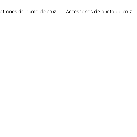
atrones de punto de cruz
Accessorios de punto de cruz