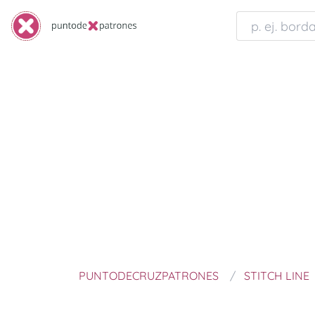
PUNTODECRUZPATRONES
STITCH LINE