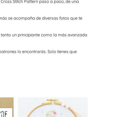
Cross Stitch Pattern paso a paso, de una
demás se acompaña de diversas fotos que te
r tanto un principiante como la más avanzada
atrones lo encontrarás. Solo tienes que