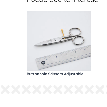
Buttonhole Scissors Adjustable