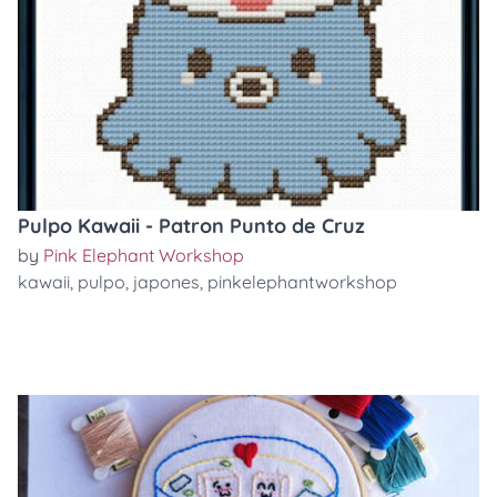
Pulpo Kawaii - Patron Punto de Cruz
by
Pink Elephant Workshop
kawaii
,
pulpo
,
japones
,
pinkelephantworkshop