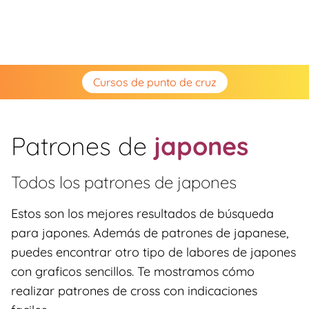
Cursos de punto de cruz
Patrones de
japones
Todos los patrones de
japones
Estos son los mejores resultados de búsqueda
para japones. Además de patrones de japanese,
puedes encontrar otro tipo de labores de japones
con graficos sencillos. Te mostramos cómo
realizar patrones de cross con indicaciones