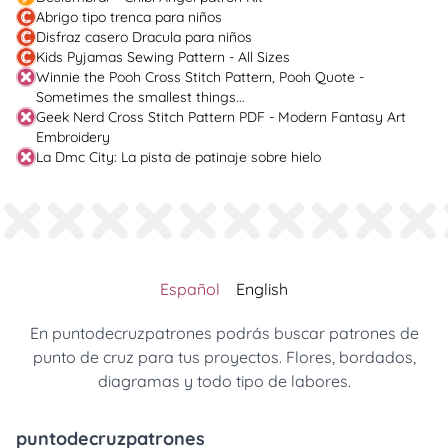
Abrigo tipo trenca para niños
Disfraz casero Dracula para niños
Kids Pyjamas Sewing Pattern - All Sizes
Winnie the Pooh Cross Stitch Pattern, Pooh Quote -
Sometimes the smallest things...
Geek Nerd Cross Stitch Pattern PDF - Modern Fantasy Art
Embroidery
La Dmc City: La pista de patinaje sobre hielo
Español
English
En puntodecruzpatrones podrás buscar patrones de
punto de cruz para tus proyectos. Flores, bordados,
diagramas y todo tipo de labores.
puntodecruzpatrones