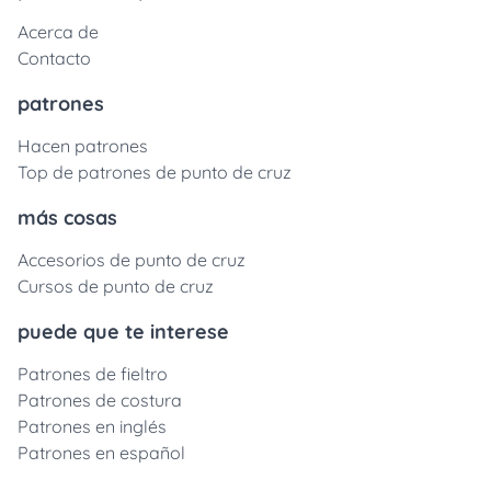
Acerca de
Contacto
patrones
Hacen patrones
Top de patrones de punto de cruz
más cosas
Accesorios de punto de cruz
Cursos de punto de cruz
puede que te interese
Patrones de fieltro
Patrones de costura
Patrones en inglés
Patrones en español