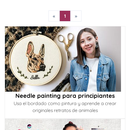
«
1
»
Needle painting para principiantes
Usa el bordado como pintura y aprende a crear
originales retratos de animales