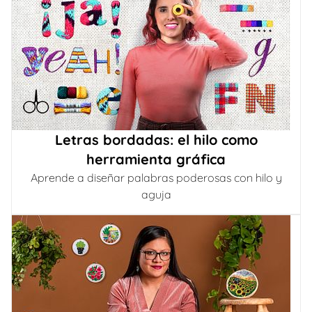
Letras bordadas: el hilo como
herramienta gráfica
Aprende a diseñar palabras poderosas con hilo y
aguja