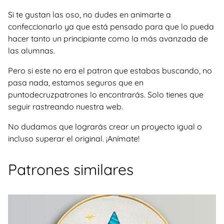
Si te gustan las oso, no dudes en animarte a
confeccionarlo ya que está pensado para que lo pueda
hacer tanto un principiante como la más avanzada de
las alumnas.
Pero si este no era el patron que estabas buscando, no
pasa nada, estamos seguros que en
puntodecruzpatrones lo encontrarás. Solo tienes que
seguir rastreando nuestra web.
No dudamos que lograrás crear un proyecto igual o
incluso superar el original. ¡Anímate!
Patrones similares