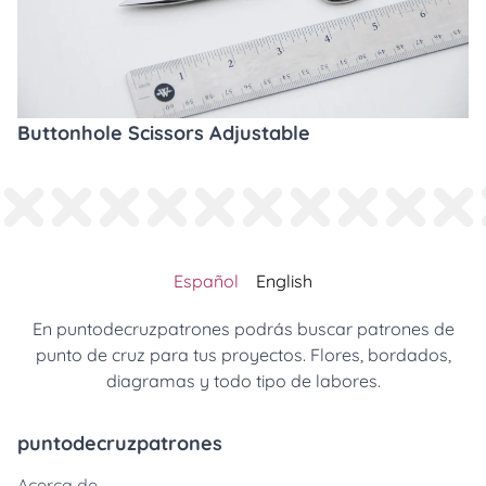
Buttonhole Scissors Adjustable
Español
English
En puntodecruzpatrones podrás buscar patrones de
punto de cruz para tus proyectos. Flores, bordados,
diagramas y todo tipo de labores.
puntodecruzpatrones
Acerca de