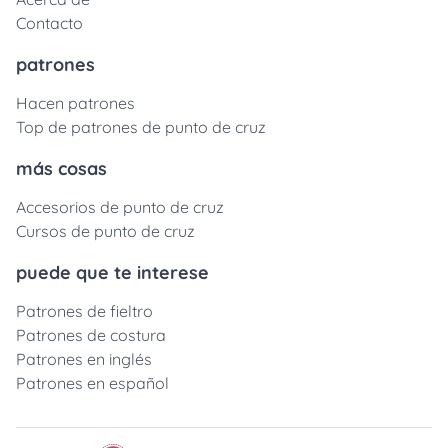
Contacto
patrones
Hacen patrones
Top de patrones de punto de cruz
más cosas
Accesorios de punto de cruz
Cursos de punto de cruz
puede que te interese
Patrones de fieltro
Patrones de costura
Patrones en inglés
Patrones en español