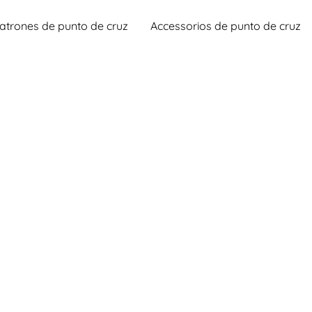
atrones de punto de cruz
Accessorios de punto de cruz