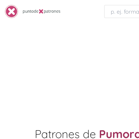
Patrones de
Pumor