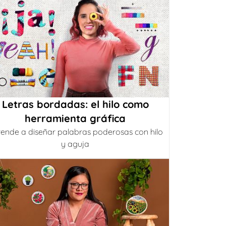
Letras bordadas: el hilo como
herramienta gráfica
ende a diseñar palabras poderosas con hilo
y aguja