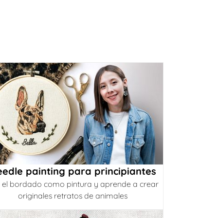
edle painting para principiantes
 el bordado como pintura y aprende a crear
originales retratos de animales