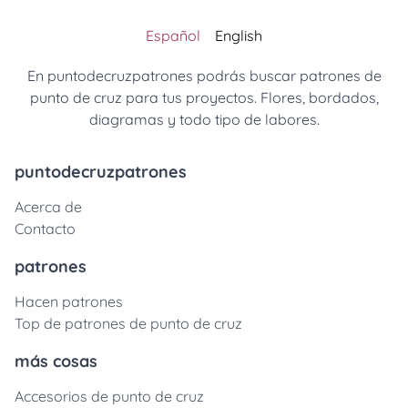
Español
English
En puntodecruzpatrones podrás buscar patrones de
punto de cruz para tus proyectos. Flores, bordados,
diagramas y todo tipo de labores.
puntodecruzpatrones
Acerca de
Contacto
patrones
Hacen patrones
Top de patrones de punto de cruz
más cosas
Accesorios de punto de cruz