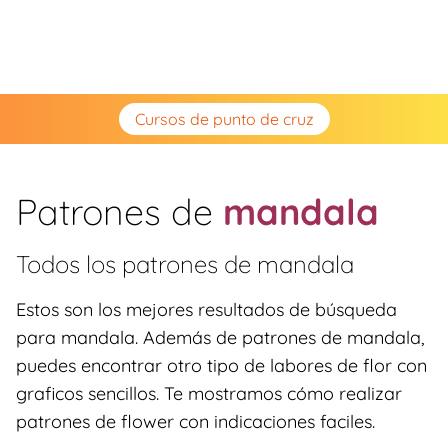
Cursos de punto de cruz
Patrones de
mandala
Todos los patrones de
mandala
Estos son los mejores resultados de búsqueda
para mandala. Además de patrones de mandala,
puedes encontrar otro tipo de labores de flor con
graficos sencillos. Te mostramos cómo realizar
patrones de flower con indicaciones faciles.