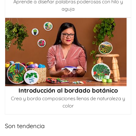
Aprende a diseñar palabras poderosas con hilo y
aguja
Introducción al bordado botánico
Crea y borda composiciones llenas de naturaleza y
color
Son tendencia