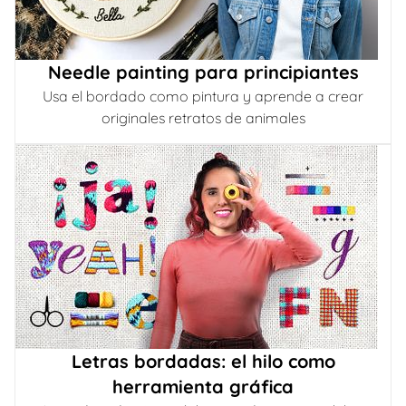
Needle painting para principiantes
Usa el bordado como pintura y aprende a crear
originales retratos de animales
Letras bordadas: el hilo como
herramienta gráfica