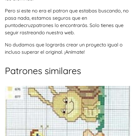
Pero si este no era el patron que estabas buscando, no
pasa nada, estamos seguros que en
puntodecruzpatrones lo encontrarás. Solo tienes que
seguir rastreando nuestra web.
No dudamos que lograrás crear un proyecto igual o
incluso superar el original. ¡Anímate!
Patrones similares