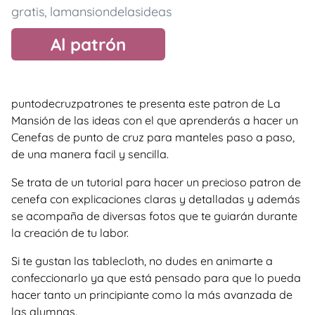
gratis
,
lamansiondelasideas
Al patrón
puntodecruzpatrones te presenta este patron de La
Mansión de las ideas con el que aprenderás a hacer un
Cenefas de punto de cruz para manteles paso a paso,
de una manera facil y sencilla.
Se trata de un tutorial para hacer un precioso patron de
cenefa con explicaciones claras y detalladas y además
se acompaña de diversas fotos que te guiarán durante
la creación de tu labor.
Si te gustan las tablecloth, no dudes en animarte a
confeccionarlo ya que está pensado para que lo pueda
hacer tanto un principiante como la más avanzada de
las alumnas.