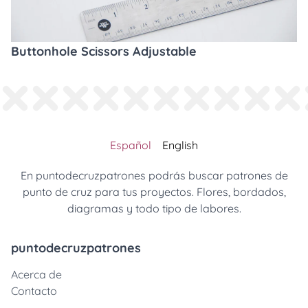
Buttonhole Scissors Adjustable
Español
English
En puntodecruzpatrones podrás buscar patrones de
punto de cruz para tus proyectos. Flores, bordados,
diagramas y todo tipo de labores.
puntodecruzpatrones
Acerca de
Contacto