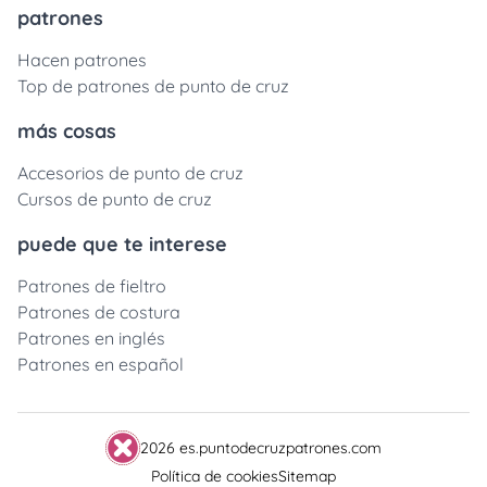
patrones
Hacen patrones
Top de patrones de punto de cruz
más cosas
Accesorios de punto de cruz
Cursos de punto de cruz
puede que te interese
Patrones de fieltro
Patrones de costura
Patrones en inglés
Patrones en español
2026 es.puntodecruzpatrones.com
Política de cookies
Sitemap