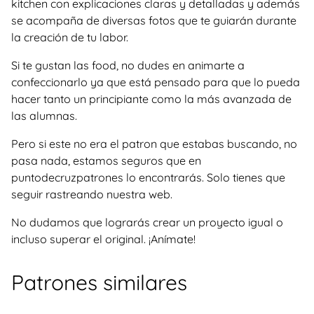
kitchen con explicaciones claras y detalladas y además
se acompaña de diversas fotos que te guiarán durante
la creación de tu labor.
Si te gustan las food, no dudes en animarte a
confeccionarlo ya que está pensado para que lo pueda
hacer tanto un principiante como la más avanzada de
las alumnas.
Pero si este no era el patron que estabas buscando, no
pasa nada, estamos seguros que en
puntodecruzpatrones lo encontrarás. Solo tienes que
seguir rastreando nuestra web.
No dudamos que lograrás crear un proyecto igual o
incluso superar el original. ¡Anímate!
Patrones similares