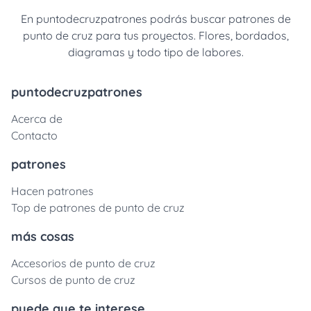
En puntodecruzpatrones podrás buscar patrones de
punto de cruz para tus proyectos. Flores, bordados,
diagramas y todo tipo de labores.
puntodecruzpatrones
Acerca de
Contacto
patrones
Hacen patrones
Top de patrones de punto de cruz
más cosas
Accesorios de punto de cruz
Cursos de punto de cruz
puede que te interese