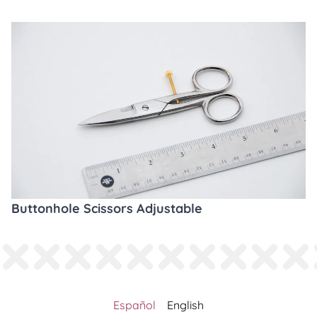
Buttonhole Scissors Adjustable
Español
English