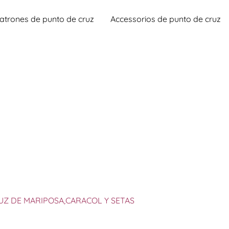
atrones de punto de cruz
Accessorios de punto de cruz
UZ DE MARIPOSA,CARACOL Y SETAS