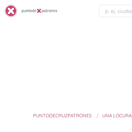
PUNTODECRUZPATRONES
UNA LOCURA 