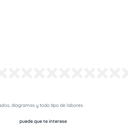
dos, diagramas y todo tipo de labores.
puede que te interese