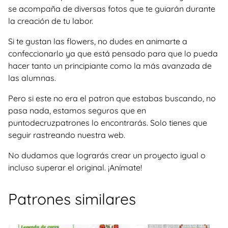
se acompaña de diversas fotos que te guiarán durante
la creación de tu labor.
Si te gustan las flowers, no dudes en animarte a
confeccionarlo ya que está pensado para que lo pueda
hacer tanto un principiante como la más avanzada de
las alumnas.
Pero si este no era el patron que estabas buscando, no
pasa nada, estamos seguros que en
puntodecruzpatrones lo encontrarás. Solo tienes que
seguir rastreando nuestra web.
No dudamos que lograrás crear un proyecto igual o
incluso superar el original. ¡Anímate!
Patrones similares