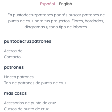
Español
English
En puntodecruzpatrones podrás buscar patrones de
punto de cruz para tus proyectos. Flores, bordados,
diagramas y todo tipo de labores.
puntodecruzpatrones
Acerca de
Contacto
patrones
Hacen patrones
Top de patrones de punto de cruz
más cosas
Accesorios de punto de cruz
Cursos de punto de cruz