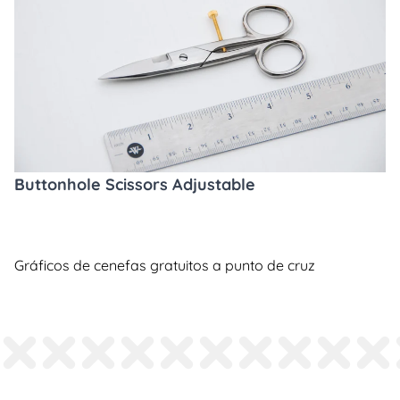
Buttonhole Scissors Adjustable
Gráficos de cenefas gratuitos a punto de cruz