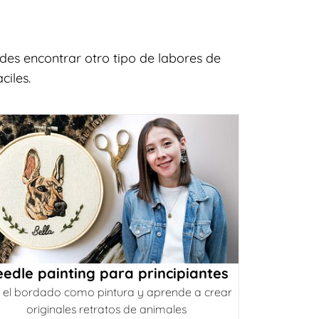
es encontrar otro tipo de labores de
ciles.
edle painting para principiantes
 el bordado como pintura y aprende a crear
originales retratos de animales