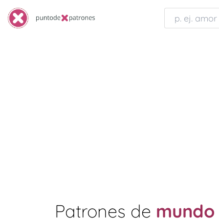
Patrones de
mundo