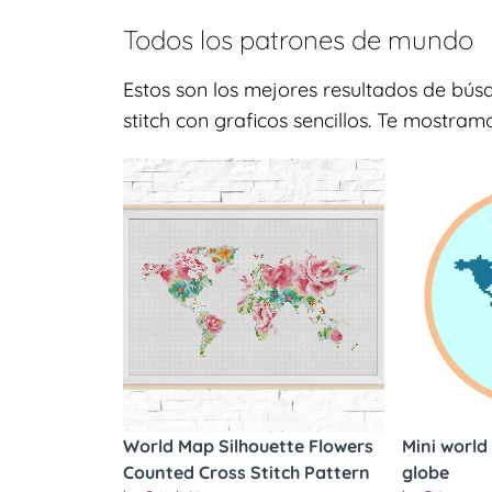
Todos los patrones de
mundo
Estos son los mejores resultados de bú
stitch con graficos sencillos. Te mostram
World Map Silhouette Flowers
Mini world
Counted Cross Stitch Pattern
globe