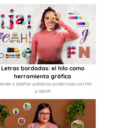
Letras bordadas: el hilo como
herramienta gráfica
ende a diseñar palabras poderosas con hilo
y aguja