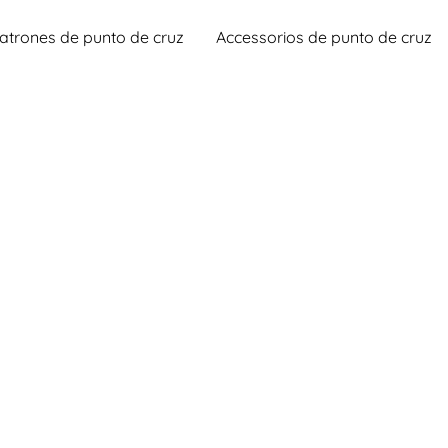
atrones de punto de cruz
Accessorios de punto de cruz