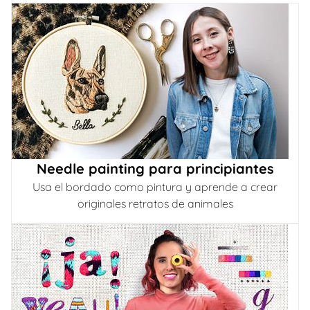
Needle painting para principiantes
Usa el bordado como pintura y aprende a crear
originales retratos de animales