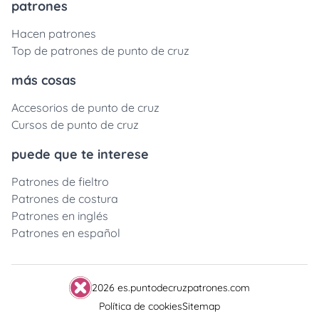
patrones
Hacen patrones
Top de patrones de punto de cruz
más cosas
Accesorios de punto de cruz
Cursos de punto de cruz
puede que te interese
Patrones de fieltro
Patrones de costura
Patrones en inglés
Patrones en español
2026 es.puntodecruzpatrones.com
Política de cookies
Sitemap