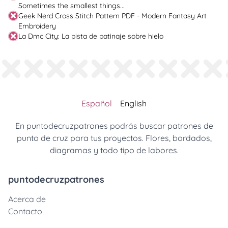
Sometimes the smallest things...
Geek Nerd Cross Stitch Pattern PDF - Modern Fantasy Art
Embroidery
La Dmc City: La pista de patinaje sobre hielo
Español
English
En puntodecruzpatrones podrás buscar patrones de
punto de cruz para tus proyectos. Flores, bordados,
diagramas y todo tipo de labores.
puntodecruzpatrones
Acerca de
Contacto