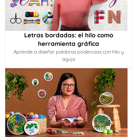
Letras bordadas: el hilo como
herramienta gráfica
Aprende a diseñar palabras poderosas con hilo y
aguja