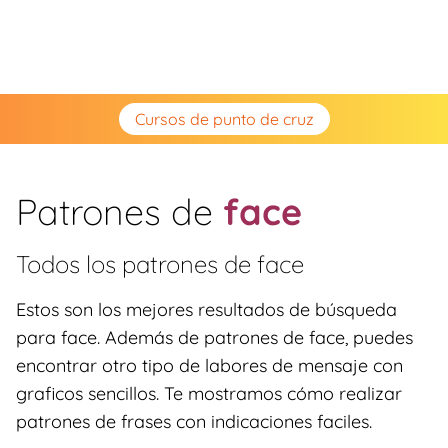
Cursos de punto de cruz
Patrones de
face
Todos los patrones de
face
Estos son los mejores resultados de búsqueda
para face. Además de patrones de face, puedes
encontrar otro tipo de labores de mensaje con
graficos sencillos. Te mostramos cómo realizar
patrones de frases con indicaciones faciles.