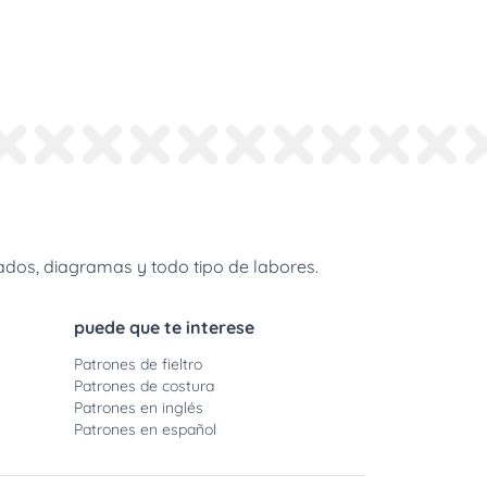
dos, diagramas y todo tipo de labores.
puede que te interese
Patrones de fieltro
Patrones de costura
Patrones en inglés
Patrones en español