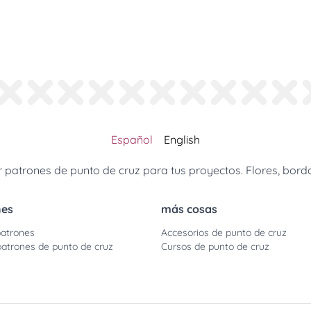
Español
English
patrones de punto de cruz para tus proyectos. Flores, borda
nes
más cosas
atrones
Accesorios de punto de cruz
patrones de punto de cruz
Cursos de punto de cruz