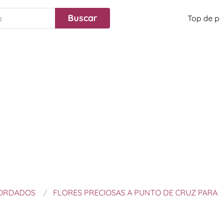
Top de p
BORDADOS
FLORES PRECIOSAS A PUNTO DE CRUZ PAR