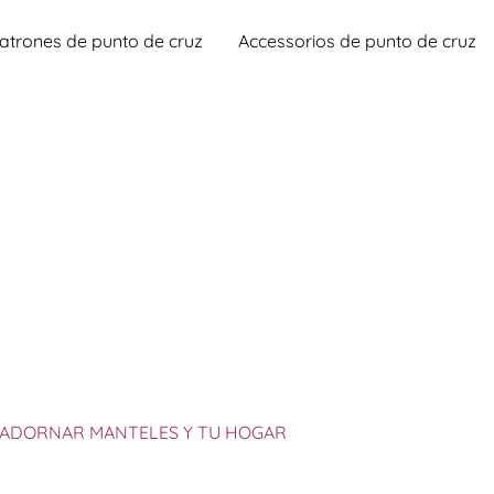
atrones de punto de cruz
Accessorios de punto de cruz
A ADORNAR MANTELES Y TU HOGAR