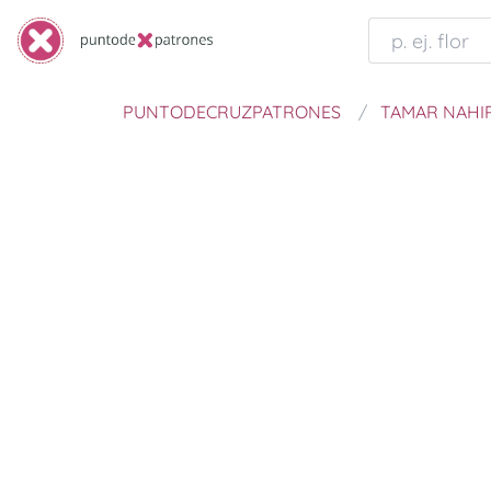
PUNTODECRUZPATRONES
TAMAR NAHIR