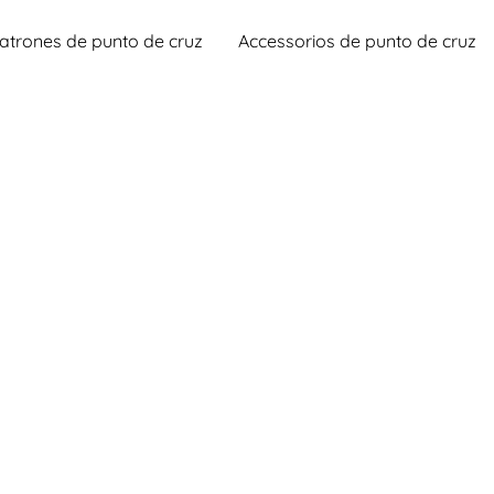
atrones de punto de cruz
Accessorios de punto de cruz