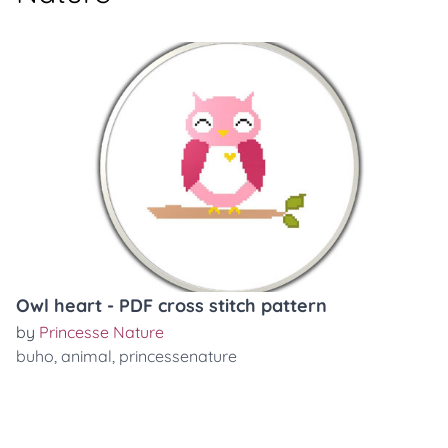
Owl heart - PDF cross stitch pattern
by
Princesse Nature
buho
,
animal
,
princessenature