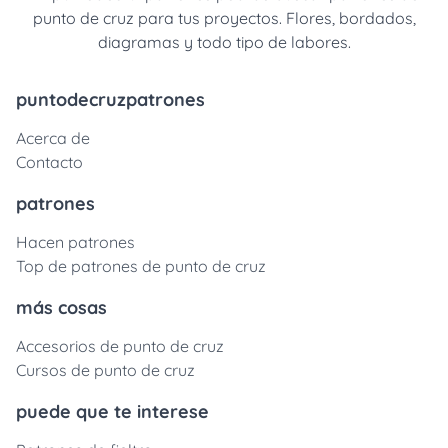
punto de cruz para tus proyectos. Flores, bordados,
diagramas y todo tipo de labores.
puntodecruzpatrones
Acerca de
Contacto
patrones
Hacen patrones
Top de patrones de punto de cruz
más cosas
Accesorios de punto de cruz
Cursos de punto de cruz
puede que te interese