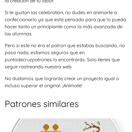
la creación de tu labor.
Si te gustan las celebration, no dudes en animarte a
confeccionarlo ya que está pensado para que lo pueda
hacer tanto un principiante como la más avanzada de
las alumnas.
Pero si este no era el patron que estabas buscando, no
pasa nada, estamos seguros que en
puntodecruzpatrones lo encontrarás. Solo tienes que
seguir rastreando nuestra web.
No dudamos que lograrás crear un proyecto igual o
incluso superar el original. ¡Anímate!
Patrones similares