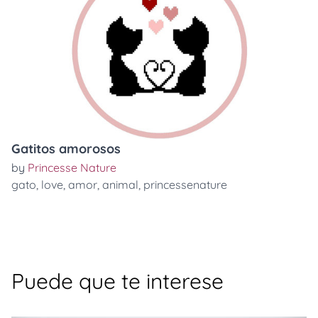
Gatitos amorosos
by
Princesse Nature
gato
,
love
,
amor
,
animal
,
princessenature
Puede que te interese