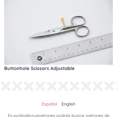
Buttonhole Scissors Adjustable
Español
English
En puntodecruzpatrones podrás buscar patrones de