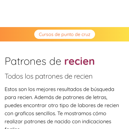
Cursos de punto de cruz
Patrones de
recien
Todos los patrones de
recien
Estos son los mejores resultados de búsqueda
para recien. Además de patrones de letras,
puedes encontrar otro tipo de labores de recien
con graficos sencillos. Te mostramos cómo
realizar patrones de nacido con indicaciones