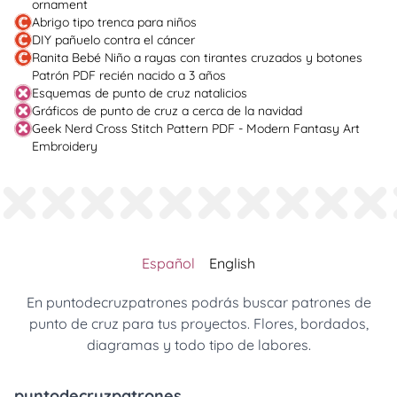
ornament
Abrigo tipo trenca para niños
DIY pañuelo contra el cáncer
Ranita Bebé Niño a rayas con tirantes cruzados y botones
Patrón PDF recién nacido a 3 años
Esquemas de punto de cruz natalicios
Gráficos de punto de cruz a cerca de la navidad
Geek Nerd Cross Stitch Pattern PDF - Modern Fantasy Art
Embroidery
Español
English
En puntodecruzpatrones podrás buscar patrones de
punto de cruz para tus proyectos. Flores, bordados,
diagramas y todo tipo de labores.
puntodecruzpatrones