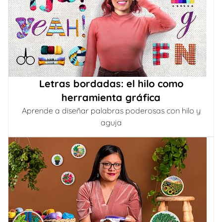
Letras bordadas: el hilo como
herramienta gráfica
Aprende a diseñar palabras poderosas con hilo y
aguja