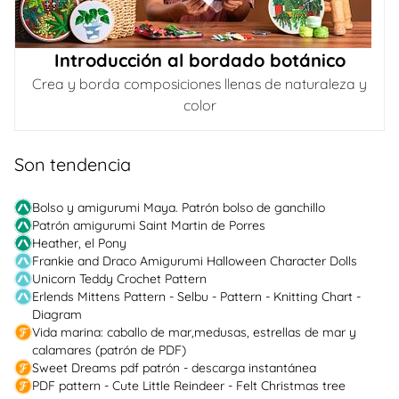
Introducción al bordado botánico
Crea y borda composiciones llenas de naturaleza y
color
Son tendencia
Bolso y amigurumi Maya. Patrón bolso de ganchillo
Patrón amigurumi Saint Martin de Porres
Heather, el Pony
Frankie and Draco Amigurumi Halloween Character Dolls
Unicorn Teddy Crochet Pattern
Erlends Mittens Pattern - Selbu - Pattern - Knitting Chart -
Diagram
Vida marina: caballo de mar,medusas, estrellas de mar y
calamares (patrón de PDF)
Sweet Dreams pdf patrón - descarga instantánea
PDF pattern - Cute Little Reindeer - Felt Christmas tree