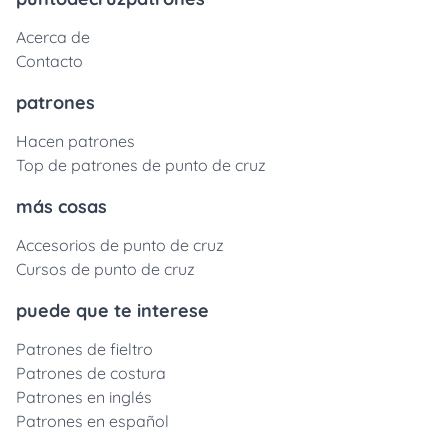
Acerca de
Contacto
patrones
Hacen patrones
Top de patrones de punto de cruz
más cosas
Accesorios de punto de cruz
Cursos de punto de cruz
puede que te interese
Patrones de fieltro
Patrones de costura
Patrones en inglés
Patrones en español