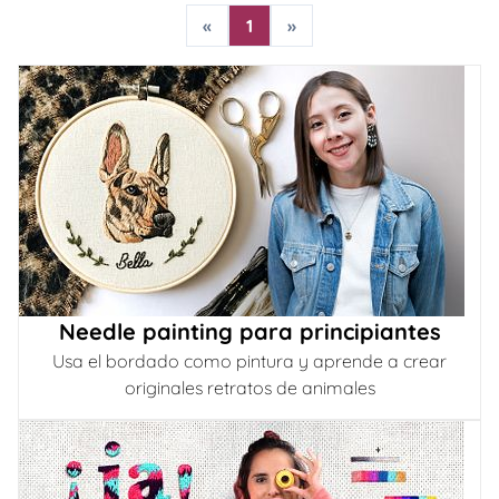
«
1
»
Needle painting para principiantes
Usa el bordado como pintura y aprende a crear
originales retratos de animales