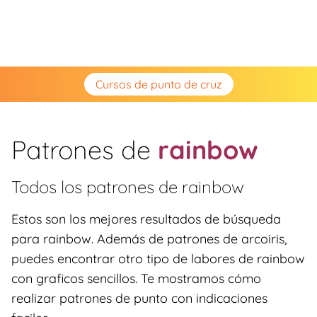
Cursos de punto de cruz
Patrones de
rainbow
Todos los patrones de
rainbow
Estos son los mejores resultados de búsqueda
para rainbow. Además de patrones de arcoiris,
puedes encontrar otro tipo de labores de rainbow
con graficos sencillos. Te mostramos cómo
realizar patrones de punto con indicaciones