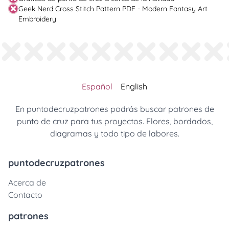
Geek Nerd Cross Stitch Pattern PDF - Modern Fantasy Art
Embroidery
Español
English
En puntodecruzpatrones podrás buscar patrones de
punto de cruz para tus proyectos. Flores, bordados,
diagramas y todo tipo de labores.
puntodecruzpatrones
Acerca de
Contacto
patrones