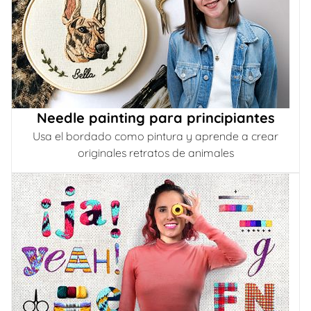
Needle painting para principiantes
Usa el bordado como pintura y aprende a crear
originales retratos de animales