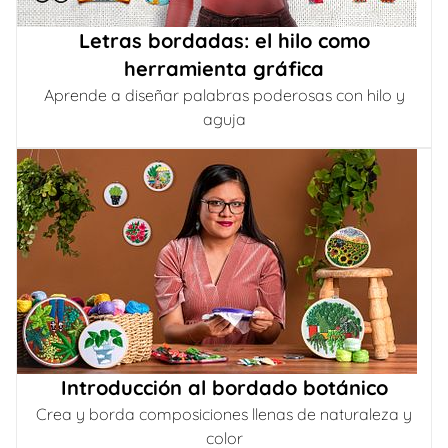
Letras bordadas: el hilo como
herramienta gráfica
Aprende a diseñar palabras poderosas con hilo y
aguja
Introducción al bordado botánico
Crea y borda composiciones llenas de naturaleza y
color