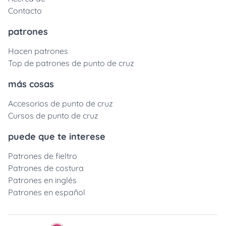
Contacto
patrones
Hacen patrones
Top de patrones de punto de cruz
más cosas
Accesorios de punto de cruz
Cursos de punto de cruz
puede que te interese
Patrones de fieltro
Patrones de costura
Patrones en inglés
Patrones en español