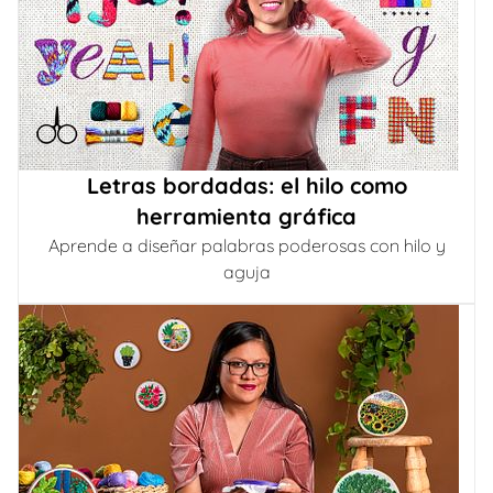
Letras bordadas: el hilo como
herramienta gráfica
Aprende a diseñar palabras poderosas con hilo y
aguja