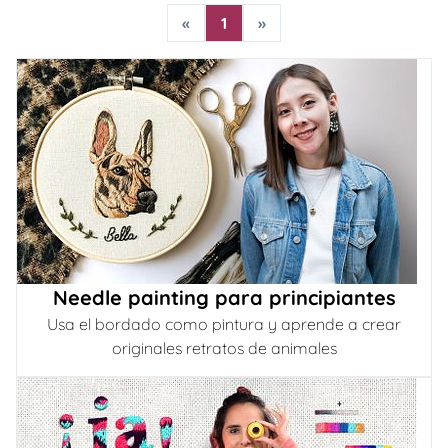
«
1
»
Needle painting para principiantes
Usa el bordado como pintura y aprende a crear
originales retratos de animales