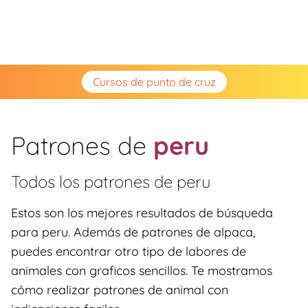
Cursos de punto de cruz
Patrones de
peru
Todos los patrones de
peru
Estos son los mejores resultados de búsqueda
para peru. Además de patrones de alpaca,
puedes encontrar otro tipo de labores de
animales con graficos sencillos. Te mostramos
cómo realizar patrones de animal con