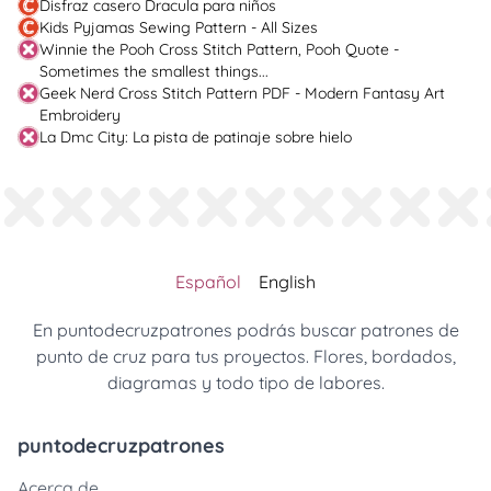
Disfraz casero Dracula para niños
Kids Pyjamas Sewing Pattern - All Sizes
Winnie the Pooh Cross Stitch Pattern, Pooh Quote -
Sometimes the smallest things...
Geek Nerd Cross Stitch Pattern PDF - Modern Fantasy Art
Embroidery
La Dmc City: La pista de patinaje sobre hielo
Español
English
En puntodecruzpatrones podrás buscar patrones de
punto de cruz para tus proyectos. Flores, bordados,
diagramas y todo tipo de labores.
puntodecruzpatrones
Acerca de