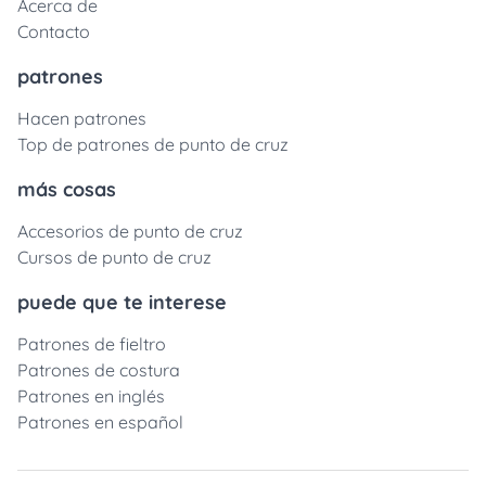
Acerca de
Contacto
patrones
Hacen patrones
Top de patrones de punto de cruz
más cosas
Accesorios de punto de cruz
Cursos de punto de cruz
puede que te interese
Patrones de fieltro
Patrones de costura
Patrones en inglés
Patrones en español