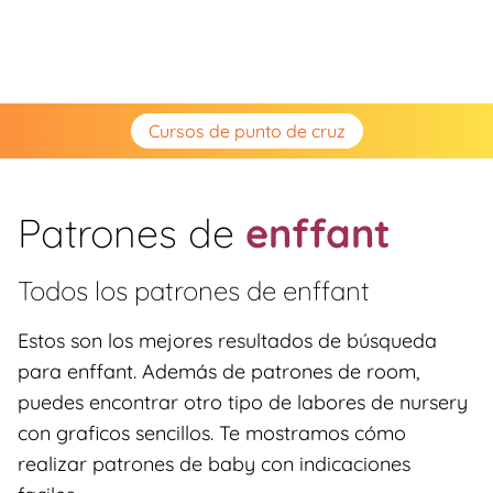
Cursos de punto de cruz
Patrones de
enffant
Todos los patrones de
enffant
Estos son los mejores resultados de búsqueda
para enffant. Además de patrones de room,
puedes encontrar otro tipo de labores de nursery
con graficos sencillos. Te mostramos cómo
realizar patrones de baby con indicaciones