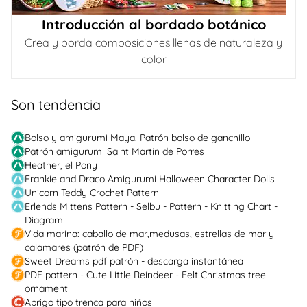
Introducción al bordado botánico
Crea y borda composiciones llenas de naturaleza y
color
Son tendencia
Bolso y amigurumi Maya. Patrón bolso de ganchillo
Patrón amigurumi Saint Martin de Porres
Heather, el Pony
Frankie and Draco Amigurumi Halloween Character Dolls
Unicorn Teddy Crochet Pattern
Erlends Mittens Pattern - Selbu - Pattern - Knitting Chart -
Diagram
Vida marina: caballo de mar,medusas, estrellas de mar y
calamares (patrón de PDF)
Sweet Dreams pdf patrón - descarga instantánea
PDF pattern - Cute Little Reindeer - Felt Christmas tree
ornament
Abrigo tipo trenca para niños