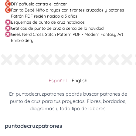
DIY pañuelo contra el cáncer
Ranita Bebé Niño a rayas con tirantes cruzados y botones
Patrón PDF recién nacido a 3 años
Esquemas de punto de cruz natalicios
Gráficos de punto de cruz a cerca de la navidad
Geek Nerd Cross Stitch Pattern PDF - Modern Fantasy Art
Embroidery
Español
English
En puntodecruzpatrones podrás buscar patrones de
punto de cruz para tus proyectos. Flores, bordados,
diagramas y todo tipo de labores.
puntodecruzpatrones