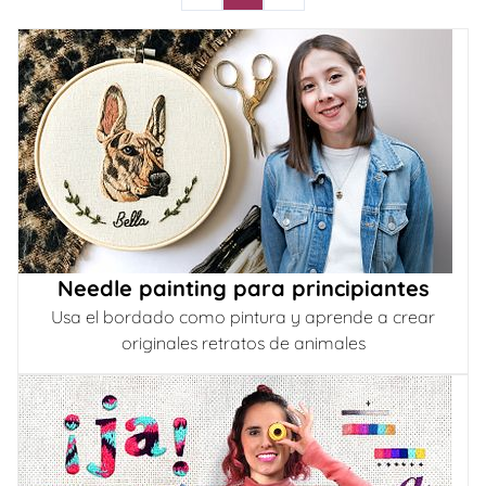
Needle painting para principiantes
Usa el bordado como pintura y aprende a crear
originales retratos de animales