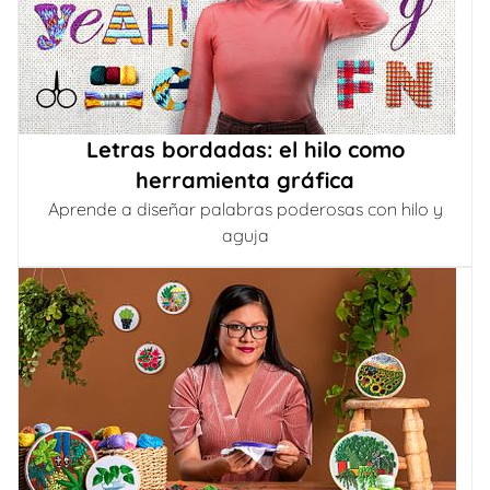
Letras bordadas: el hilo como
herramienta gráfica
Aprende a diseñar palabras poderosas con hilo y
aguja