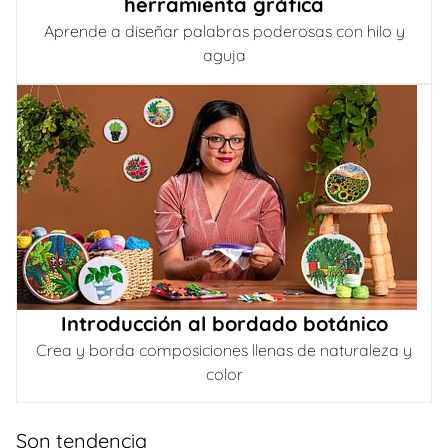
herramienta gráfica
Aprende a diseñar palabras poderosas con hilo y
aguja
Introducción al bordado botánico
Crea y borda composiciones llenas de naturaleza y
color
Son tendencia