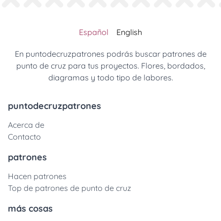
Español
English
En puntodecruzpatrones podrás buscar patrones de
punto de cruz para tus proyectos. Flores, bordados,
diagramas y todo tipo de labores.
puntodecruzpatrones
Acerca de
Contacto
patrones
Hacen patrones
Top de patrones de punto de cruz
más cosas