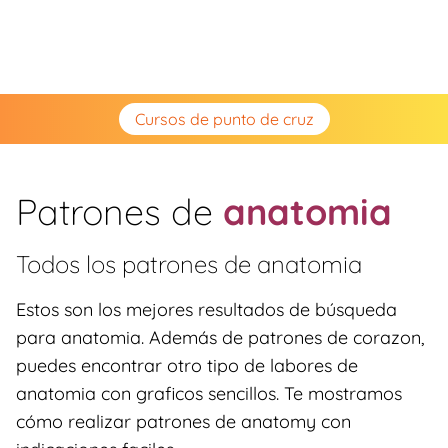
Cursos de punto de cruz
Patrones de
anatomia
Todos los patrones de
anatomia
Estos son los mejores resultados de búsqueda
para anatomia. Además de patrones de corazon,
puedes encontrar otro tipo de labores de
anatomia con graficos sencillos. Te mostramos
cómo realizar patrones de anatomy con