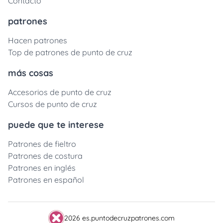
Contacto
patrones
Hacen patrones
Top de patrones de punto de cruz
más cosas
Accesorios de punto de cruz
Cursos de punto de cruz
puede que te interese
Patrones de fieltro
Patrones de costura
Patrones en inglés
Patrones en español
2026 es.puntodecruzpatrones.com