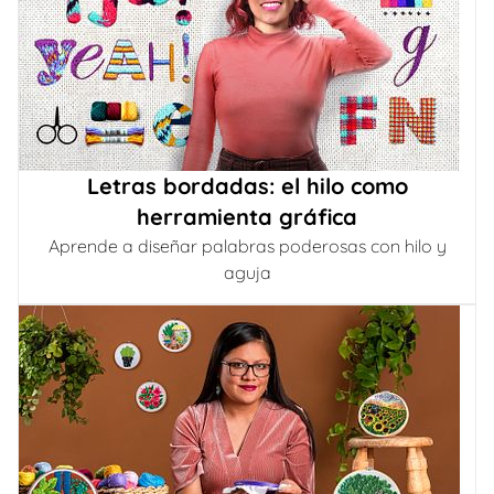
Letras bordadas: el hilo como
herramienta gráfica
Aprende a diseñar palabras poderosas con hilo y
aguja