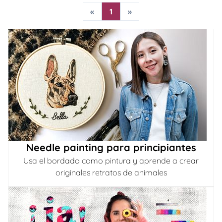
«
1
»
Needle painting para principiantes
Usa el bordado como pintura y aprende a crear
originales retratos de animales