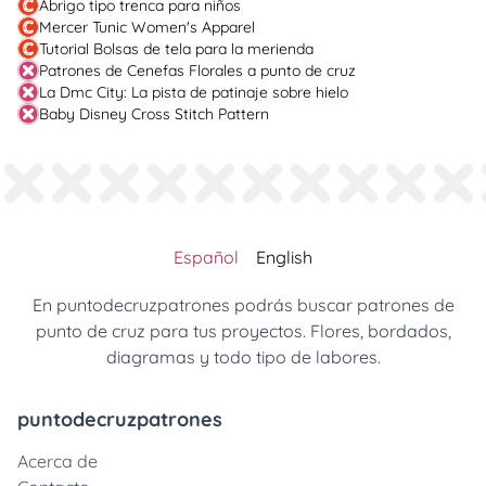
Abrigo tipo trenca para niños
Mercer Tunic Women's Apparel
Tutorial Bolsas de tela para la merienda
Patrones de Cenefas Florales a punto de cruz
La Dmc City: La pista de patinaje sobre hielo
Baby Disney Cross Stitch Pattern
Español
English
En puntodecruzpatrones podrás buscar patrones de
punto de cruz para tus proyectos. Flores, bordados,
diagramas y todo tipo de labores.
puntodecruzpatrones
Acerca de