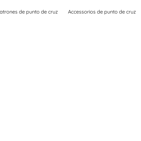
atrones de punto de cruz
Accessorios de punto de cruz