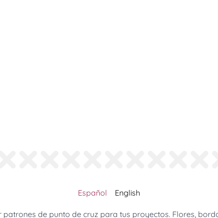
Español
English
patrones de punto de cruz para tus proyectos. Flores, borda