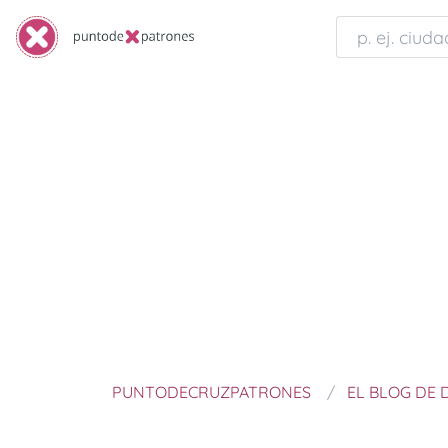
PUNTODECRUZPATRONES
EL BLOG DE 