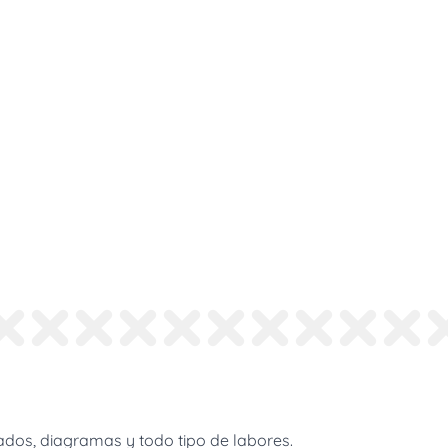
dos, diagramas y todo tipo de labores.