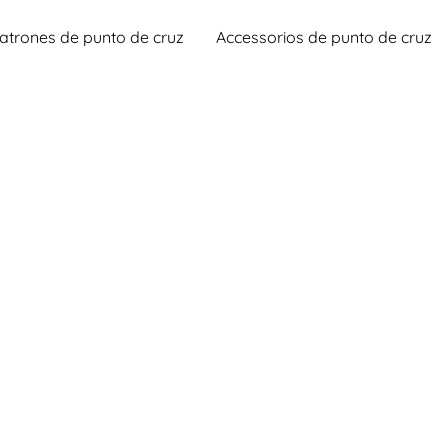
atrones de punto de cruz
Accessorios de punto de cruz