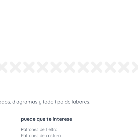
dos, diagramas y todo tipo de labores.
puede que te interese
Patrones de fieltro
Patrones de costura