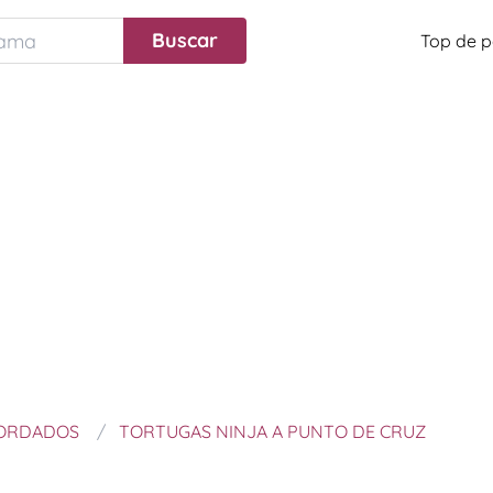
Top de p
BORDADOS
TORTUGAS NINJA A PUNTO DE CRUZ