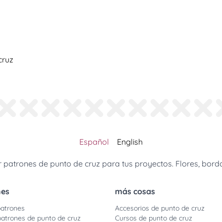
cruz
Español
English
patrones de punto de cruz para tus proyectos. Flores, borda
nes
más cosas
atrones
Accesorios de punto de cruz
patrones de punto de cruz
Cursos de punto de cruz