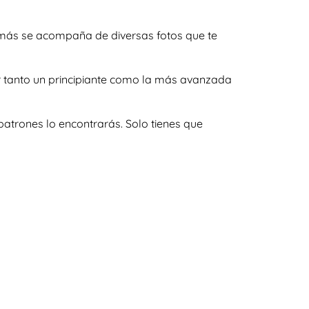
demás se acompaña de diversas fotos que te
er tanto un principiante como la más avanzada
atrones lo encontrarás. Solo tienes que