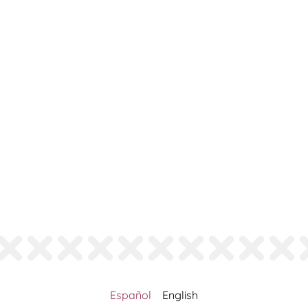
Español
English