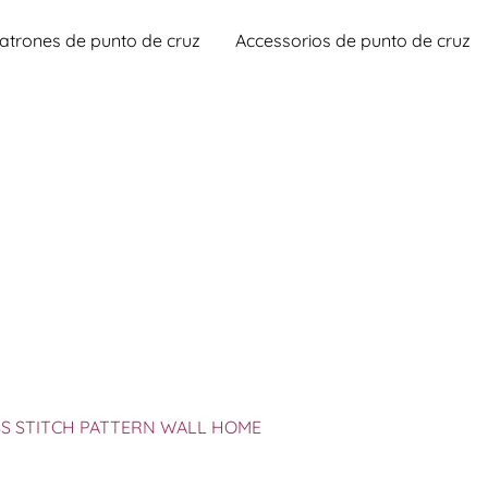
atrones de punto de cruz
Accessorios de punto de cruz
S STITCH PATTERN WALL HOME