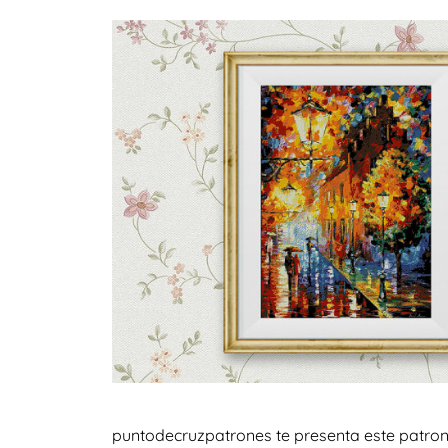
puntodecruzpatrones te presenta este patron 