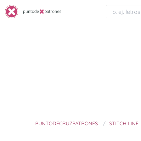
PUNTODECRUZPATRONES
STITCH LINE