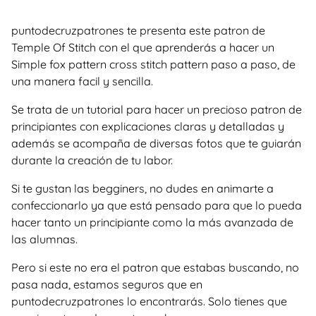
puntodecruzpatrones te presenta este patron de
Temple Of Stitch con el que aprenderás a hacer un
Simple fox pattern cross stitch pattern paso a paso, de
una manera facil y sencilla.
Se trata de un tutorial para hacer un precioso patron de
principiantes con explicaciones claras y detalladas y
además se acompaña de diversas fotos que te guiarán
durante la creación de tu labor.
Si te gustan las begginers, no dudes en animarte a
confeccionarlo ya que está pensado para que lo pueda
hacer tanto un principiante como la más avanzada de
las alumnas.
Pero si este no era el patron que estabas buscando, no
pasa nada, estamos seguros que en
puntodecruzpatrones lo encontrarás. Solo tienes que