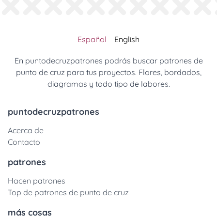
Español
English
En puntodecruzpatrones podrás buscar patrones de
punto de cruz para tus proyectos. Flores, bordados,
diagramas y todo tipo de labores.
puntodecruzpatrones
Acerca de
Contacto
patrones
Hacen patrones
Top de patrones de punto de cruz
más cosas