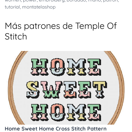
tutorial
,
montatelashop
Más patrones de Temple Of
Stitch
Home Sweet Home Cross Stitch Pattern