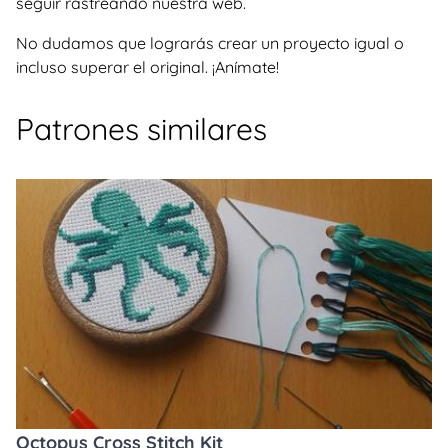
seguir rastreando nuestra web.
No dudamos que lograrás crear un proyecto igual o
incluso superar el original. ¡Anímate!
Patrones similares
Octopus Cross Stitch Kit