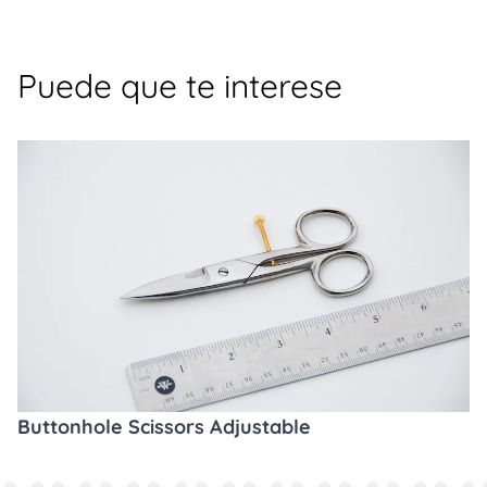
Puede que te interese
Buttonhole Scissors Adjustable