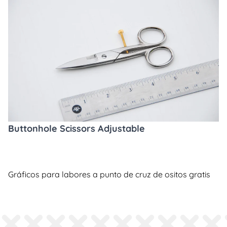
Buttonhole Scissors Adjustable
Gráficos para labores a punto de cruz de ositos gratis