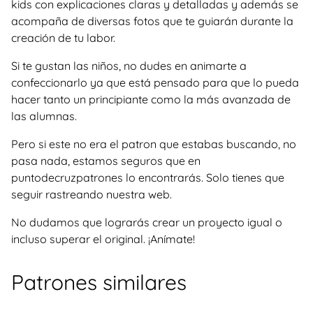
kids con explicaciones claras y detalladas y además se
acompaña de diversas fotos que te guiarán durante la
creación de tu labor.
Si te gustan las niños, no dudes en animarte a
confeccionarlo ya que está pensado para que lo pueda
hacer tanto un principiante como la más avanzada de
las alumnas.
Pero si este no era el patron que estabas buscando, no
pasa nada, estamos seguros que en
puntodecruzpatrones lo encontrarás. Solo tienes que
seguir rastreando nuestra web.
No dudamos que lograrás crear un proyecto igual o
incluso superar el original. ¡Anímate!
Patrones similares