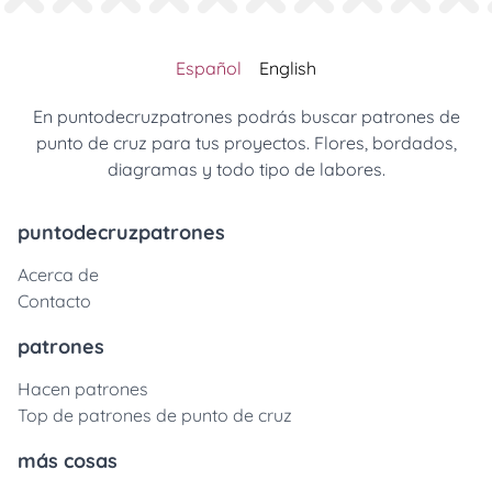
Español
English
En puntodecruzpatrones podrás buscar patrones de
punto de cruz para tus proyectos. Flores, bordados,
diagramas y todo tipo de labores.
puntodecruzpatrones
Acerca de
Contacto
patrones
Hacen patrones
Top de patrones de punto de cruz
más cosas