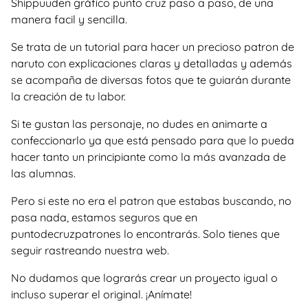
Shippuuden gráfico punto cruz paso a paso, de una
manera facil y sencilla.
Se trata de un tutorial para hacer un precioso patron de
naruto con explicaciones claras y detalladas y además
se acompaña de diversas fotos que te guiarán durante
la creación de tu labor.
Si te gustan las personaje, no dudes en animarte a
confeccionarlo ya que está pensado para que lo pueda
hacer tanto un principiante como la más avanzada de
las alumnas.
Pero si este no era el patron que estabas buscando, no
pasa nada, estamos seguros que en
puntodecruzpatrones lo encontrarás. Solo tienes que
seguir rastreando nuestra web.
No dudamos que lograrás crear un proyecto igual o
incluso superar el original. ¡Anímate!