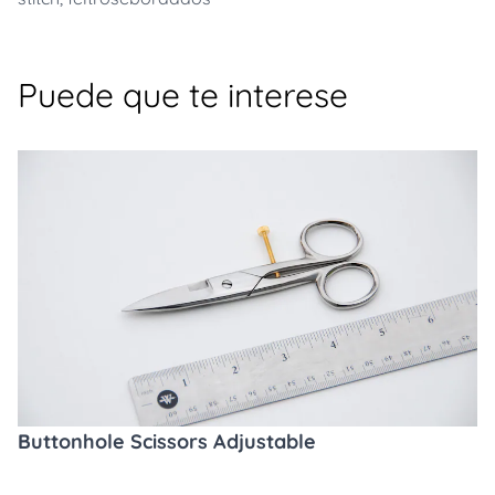
Puede que te interese
Buttonhole Scissors Adjustable