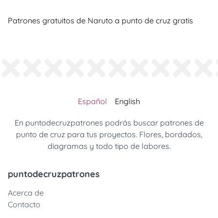
Patrones gratuitos de Naruto a punto de cruz gratis
Español
English
En puntodecruzpatrones podrás buscar patrones de
punto de cruz para tus proyectos. Flores, bordados,
diagramas y todo tipo de labores.
puntodecruzpatrones
Acerca de
Contacto