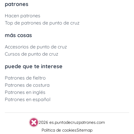
patrones
Hacen patrones
Top de patrones de punto de cruz
más cosas
Accesorios de punto de cruz
Cursos de punto de cruz
puede que te interese
Patrones de fieltro
Patrones de costura
Patrones en inglés
Patrones en español
2026 es.puntodecruzpatrones.com
Política de cookies
Sitemap