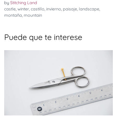
by
Stitching Land
castle
,
winter
,
castillo
,
invierno
,
paisaje
,
landscape
,
montaña
,
mountain
Puede que te interese