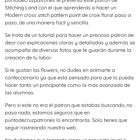
puntodecruzpatrones te presenta este patron de
Stitching Land con el que aprenderás a hacer un
Modern cross stitch pattern point de croix floral paso a
paso, de una manera facil y sencilla.
Se trata de un tutorial para hacer un precioso patron de
deor con explicaciones claras y detalladas y además se
acompaña de diversas fotos que te guiarán durante la
creación de tu labor.
Si te gustan las flowers, no dudes en animarte a
confeccionarlo ya que está pensado para que lo pueda
hacer tanto un principiante como la más avanzada de
las alumnas.
Pero si este no era el patron que estabas buscando, no
pasa nada, estamos seguros que en
puntodecruzpatrones lo encontrarás. Solo tienes que
seguir rastreando nuestra web.