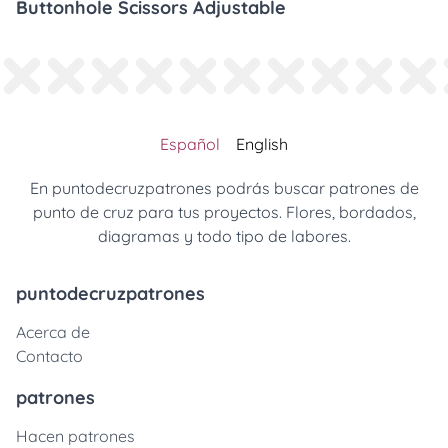
Buttonhole Scissors Adjustable
Español
English
En puntodecruzpatrones podrás buscar patrones de
punto de cruz para tus proyectos. Flores, bordados,
diagramas y todo tipo de labores.
puntodecruzpatrones
Acerca de
Contacto
patrones
Hacen patrones