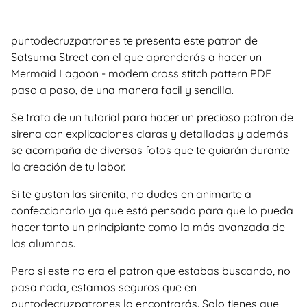
puntodecruzpatrones te presenta este patron de
Satsuma Street con el que aprenderás a hacer un
Mermaid Lagoon - modern cross stitch pattern PDF
paso a paso, de una manera facil y sencilla.
Se trata de un tutorial para hacer un precioso patron de
sirena con explicaciones claras y detalladas y además
se acompaña de diversas fotos que te guiarán durante
la creación de tu labor.
Si te gustan las sirenita, no dudes en animarte a
confeccionarlo ya que está pensado para que lo pueda
hacer tanto un principiante como la más avanzada de
las alumnas.
Pero si este no era el patron que estabas buscando, no
pasa nada, estamos seguros que en
puntodecruzpatrones lo encontrarás. Solo tienes que