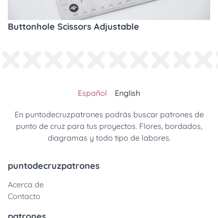
Buttonhole Scissors Adjustable
Español
English
En puntodecruzpatrones podrás buscar patrones de
punto de cruz para tus proyectos. Flores, bordados,
diagramas y todo tipo de labores.
puntodecruzpatrones
Acerca de
Contacto
patrones