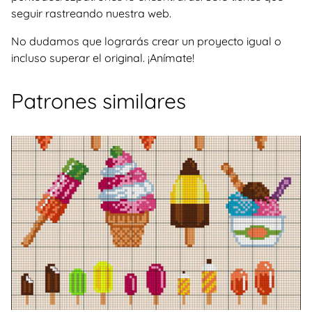
seguir rastreando nuestra web.
No dudamos que lograrás crear un proyecto igual o
incluso superar el original. ¡Anímate!
Patrones similares