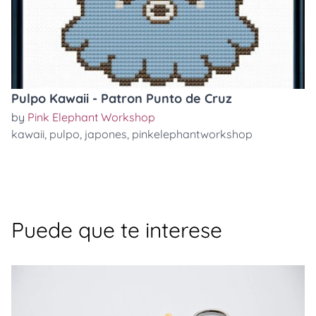
Pulpo Kawaii - Patron Punto de Cruz
by
Pink Elephant Workshop
kawaii
,
pulpo
,
japones
,
pinkelephantworkshop
Puede que te interese