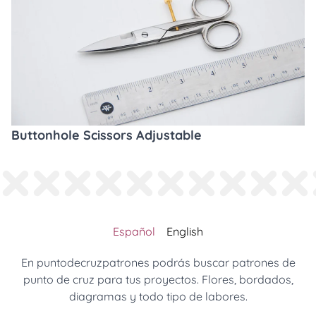
Buttonhole Scissors Adjustable
Español
English
En puntodecruzpatrones podrás buscar patrones de
punto de cruz para tus proyectos. Flores, bordados,
diagramas y todo tipo de labores.