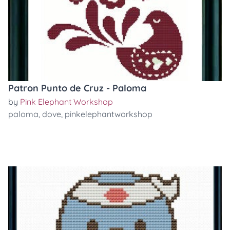
Patron Punto de Cruz - Paloma
by
Pink Elephant Workshop
paloma
,
dove
,
pinkelephantworkshop