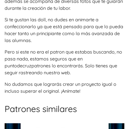
además se acompaña de diversas fotos que te guiarán
durante la creación de tu labor.
Si te gustan las doll, no dudes en animarte a
confeccionarlo ya que está pensado para que lo pueda
hacer tanto un principiante como la más avanzada de
las alumnas.
Pero si este no era el patron que estabas buscando, no
pasa nada, estamos seguros que en
puntodecruzpatrones lo encontrarás. Solo tienes que
seguir rastreando nuestra web.
No dudamos que lograrás crear un proyecto igual o
incluso superar el original. ¡Anímate!
Patrones similares