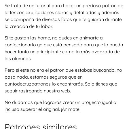
Se trata de un tutorial para hacer un precioso patron de
letter con explicaciones claras y detalladas y además
se acompaña de diversas fotos que te guiarán durante
la creación de tu labor.
Si te gustan las home, no dudes en animarte a
confeccionarlo ya que está pensado para que lo pueda
hacer tanto un principiante como la más avanzada de
las alumnas.
Pero si este no era el patron que estabas buscando, no
pasa nada, estamos seguros que en
puntodecruzpatrones lo encontrarás. Solo tienes que
seguir rastreando nuestra web.
No dudamos que lograrás crear un proyecto igual o
incluso superar el original. ¡Anímate!
Patrones similares