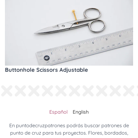
Buttonhole Scissors Adjustable
Español
English
En puntodecruzpatrones podrás buscar patrones de
punto de cruz para tus proyectos. Flores, bordados,