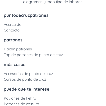
diagramas y todo tipo de labores.
puntodecruzpatrones
Acerca de
Contacto
patrones
Hacen patrones
Top de patrones de punto de cruz
más cosas
Accesorios de punto de cruz
Cursos de punto de cruz
puede que te interese
Patrones de fieltro
Patrones de costura