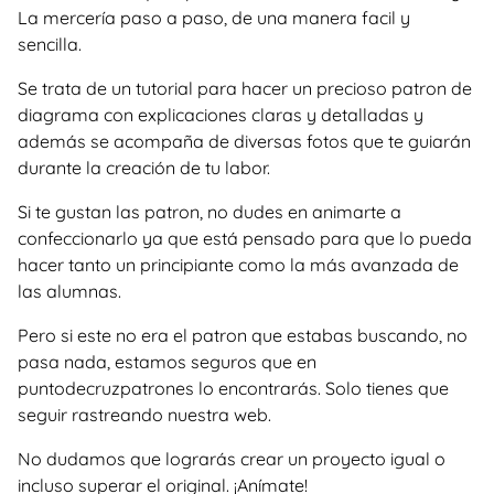
La mercería paso a paso, de una manera facil y
sencilla.
Se trata de un tutorial para hacer un precioso patron de
diagrama con explicaciones claras y detalladas y
además se acompaña de diversas fotos que te guiarán
durante la creación de tu labor.
Si te gustan las patron, no dudes en animarte a
confeccionarlo ya que está pensado para que lo pueda
hacer tanto un principiante como la más avanzada de
las alumnas.
Pero si este no era el patron que estabas buscando, no
pasa nada, estamos seguros que en
puntodecruzpatrones lo encontrarás. Solo tienes que
seguir rastreando nuestra web.
No dudamos que lograrás crear un proyecto igual o
incluso superar el original. ¡Anímate!