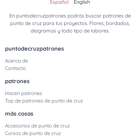
Español
English
En puntodecruzpatrones podrás buscar patrones de
punto de cruz para tus proyectos. Flores, bordados,
diagramas y todo tipo de labores.
puntodecruzpatrones
Acerca de
Contacto
patrones
Hacen patrones
Top de patrones de punto de cruz
más cosas
Accesorios de punto de cruz
Cursos de punto de cruz